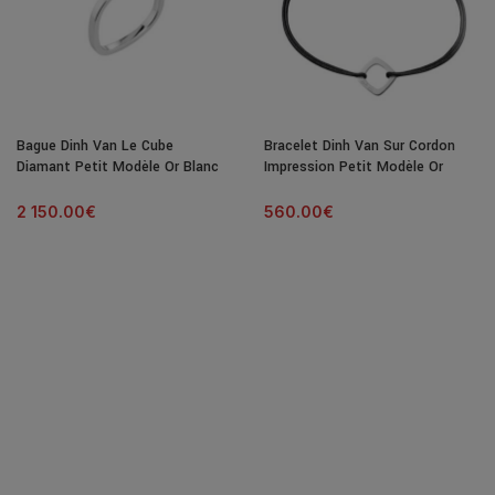
Bague Dinh Van Le Cube
Bracelet Dinh Van Sur Cordon
Diamant Petit Modèle Or Blanc
Impression Petit Modèle Or
& Diamant
Blanc
2 150.00
€
560.00
€