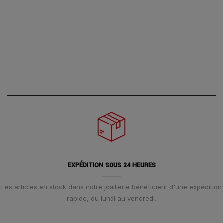
EXPÉDITION SOUS 24 HEURES
Les articles en stock dans notre joaillerie bénéficient d'une expédition
rapide, du lundi au vendredi.