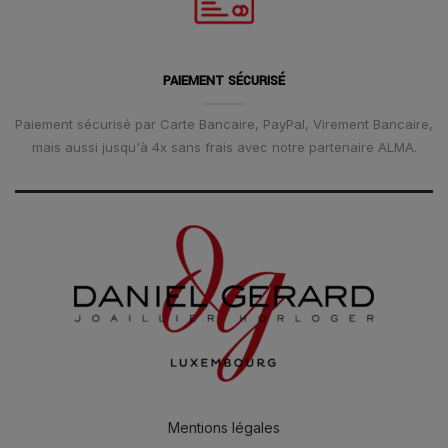
PAIEMENT SÉCURISÉ
Paiement sécurisé par Carte Bancaire, PayPal, Virement Bancaire,
mais aussi jusqu'à 4x sans frais avec notre partenaire ALMA.
Mentions légales