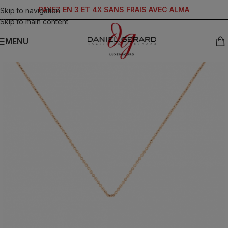
PAYEZ EN 3 ET 4X SANS FRAIS AVEC ALMA
Skip to navigation
Skip to main content
MENU