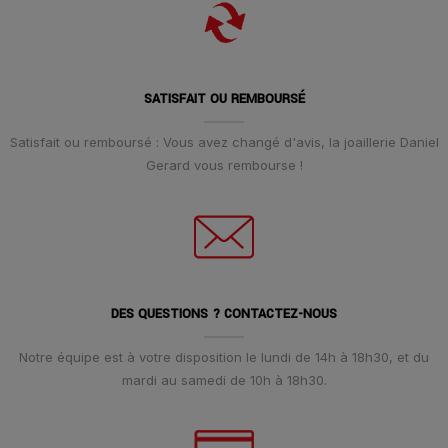
SATISFAIT OU REMBOURSÉ
Satisfait ou remboursé : Vous avez changé d'avis, la joaillerie Daniel
Gerard vous rembourse !
DES QUESTIONS ? CONTACTEZ-NOUS
Notre équipe est à votre disposition le lundi de 14h à 18h30, et du
mardi au samedi de 10h à 18h30.