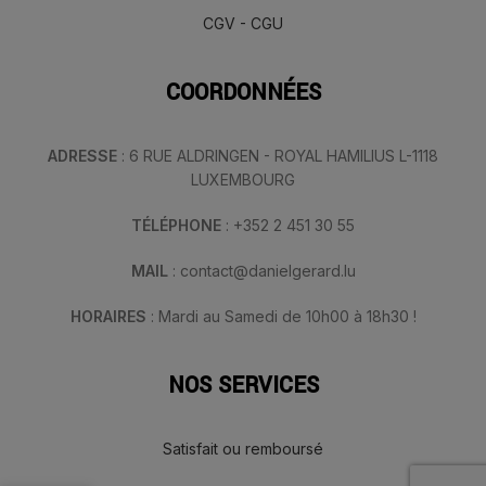
CGV - CGU
COORDONNÉES
ADRESSE
: 6 RUE ALDRINGEN - ROYAL HAMILIUS L-1118
LUXEMBOURG
TÉLÉPHONE
: +352 2 451 30 55
MAIL
: contact@danielgerard.lu
HORAIRES
: Mardi au Samedi de 10h00 à 18h30 !
NOS SERVICES
Satisfait ou remboursé