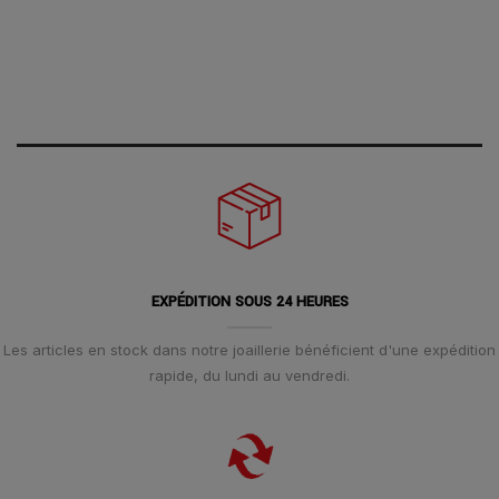
EXPÉDITION SOUS 24 HEURES
Les articles en stock dans notre joaillerie bénéficient d'une expédition
rapide, du lundi au vendredi.