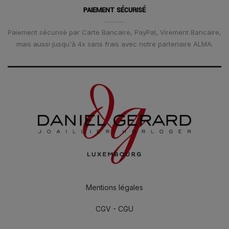
PAIEMENT SÉCURISÉ
Paiement sécurisé par Carte Bancaire, PayPal, Virement Bancaire,
mais aussi jusqu'à 4x sans frais avec notre partenaire ALMA.
Mentions légales
CGV - CGU