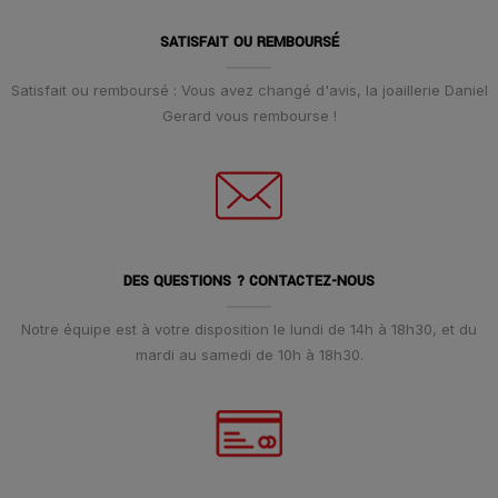
SATISFAIT OU REMBOURSÉ
Satisfait ou remboursé : Vous avez changé d'avis, la joaillerie Daniel
Gerard vous rembourse !
DES QUESTIONS ? CONTACTEZ-NOUS
Notre équipe est à votre disposition le lundi de 14h à 18h30, et du
mardi au samedi de 10h à 18h30.