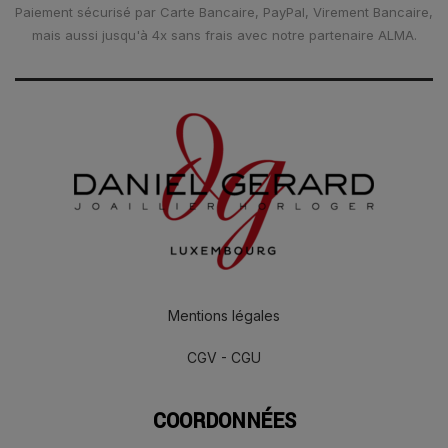
Paiement sécurisé par Carte Bancaire, PayPal, Virement Bancaire,
mais aussi jusqu'à 4x sans frais avec notre partenaire ALMA.
Mentions légales
CGV - CGU
COORDONNÉES