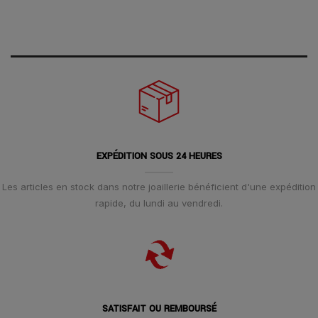
EXPÉDITION SOUS 24 HEURES
Les articles en stock dans notre joaillerie bénéficient d'une expédition
rapide, du lundi au vendredi.
SATISFAIT OU REMBOURSÉ