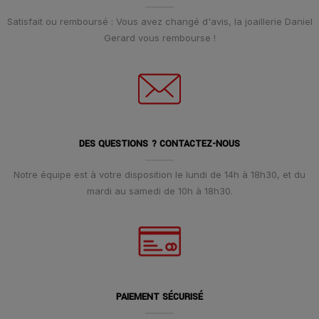
Satisfait ou remboursé : Vous avez changé d'avis, la joaillerie Daniel
Gerard vous rembourse !
DES QUESTIONS ? CONTACTEZ-NOUS
Notre équipe est à votre disposition le lundi de 14h à 18h30, et du
mardi au samedi de 10h à 18h30.
PAIEMENT SÉCURISÉ