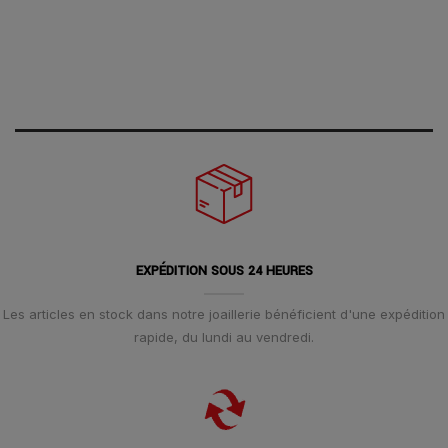
EXPÉDITION SOUS 24 HEURES
Les articles en stock dans notre joaillerie bénéficient d'une expédition
rapide, du lundi au vendredi.