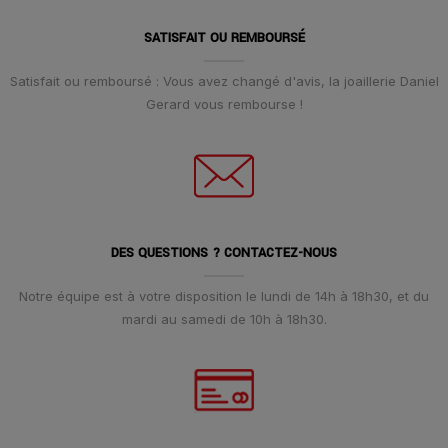
SATISFAIT OU REMBOURSÉ
Satisfait ou remboursé : Vous avez changé d'avis, la joaillerie Daniel
Gerard vous rembourse !
DES QUESTIONS ? CONTACTEZ-NOUS
Notre équipe est à votre disposition le lundi de 14h à 18h30, et du
mardi au samedi de 10h à 18h30.