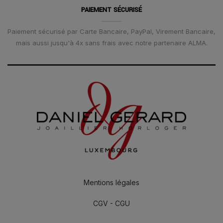
PAIEMENT SÉCURISÉ
Paiement sécurisé par Carte Bancaire, PayPal, Virement Bancaire,
mais aussi jusqu'à 4x sans frais avec notre partenaire ALMA.
Mentions légales
CGV - CGU