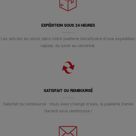
EXPÉDITION SOUS 24 HEURES
Les articles en stock dans notre joaillerie bénéficient d'une expédition
rapide, du lundi au vendredi.
SATISFAIT OU REMBOURSÉ
Satisfait ou remboursé : Vous avez changé d'avis, la joaillerie Daniel
Gerard vous rembourse !