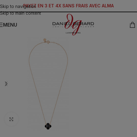
PAYEZ EN 3 ET 4X SANS FRAIS AVEC ALMA
Skip to navigation
Skip to main content
MENU
Click to enlarge