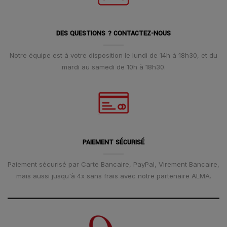
DES QUESTIONS ? CONTACTEZ-NOUS
Notre équipe est à votre disposition le lundi de 14h à 18h30, et du
mardi au samedi de 10h à 18h30.
PAIEMENT SÉCURISÉ
Paiement sécurisé par Carte Bancaire, PayPal, Virement Bancaire,
mais aussi jusqu'à 4x sans frais avec notre partenaire ALMA.