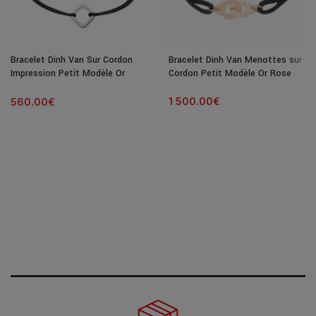
Bracelet Dinh Van Sur Cordon
Bracelet Dinh Van Menottes sur
Impression Petit Modèle Or
Cordon Petit Modèle Or Rose
Blanc
1 500.00
€
560.00
€