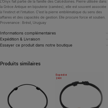
L’Onyx fait partie de la famille des Calcédoines. Pierre utilisée dans
la Grèce Antique en bijouterie (camées), elle est souvent associée
à l’instinct et l’intuition. C’est la pierre emblématique du sens des
affaires et des capacités de gestion. Elle procure force et soutien.
Provenance : Brésil, Uruguay
Informations complémentaires
Expédition & Livraison
Essayer ce produit dans notre boutique
Produits similaires
Expédié
24H