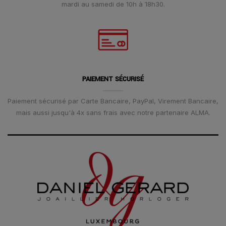
mardi au samedi de 10h à 18h30.
PAIEMENT SÉCURISÉ
Paiement sécurisé par Carte Bancaire, PayPal, Virement Bancaire,
mais aussi jusqu'à 4x sans frais avec notre partenaire ALMA.