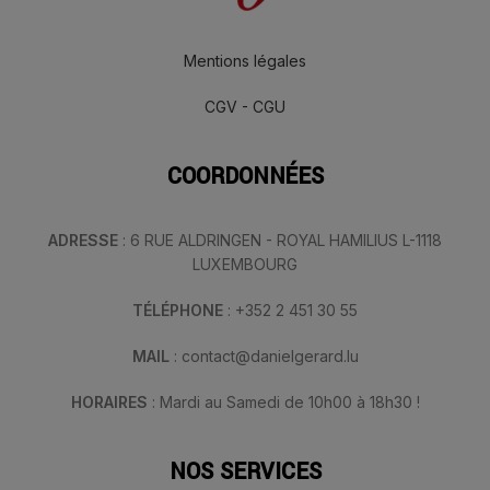
Mentions légales
CGV - CGU
COORDONNÉES
ADRESSE
: 6 RUE ALDRINGEN - ROYAL HAMILIUS L-1118
LUXEMBOURG
TÉLÉPHONE
: +352 2 451 30 55
MAIL
: contact@danielgerard.lu
HORAIRES
: Mardi au Samedi de 10h00 à 18h30 !
NOS SERVICES