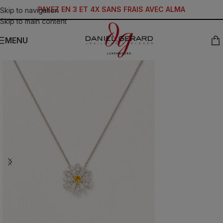
PAYEZ EN 3 ET 4X SANS FRAIS AVEC ALMA
Skip to navigation
Skip to main content
MENU