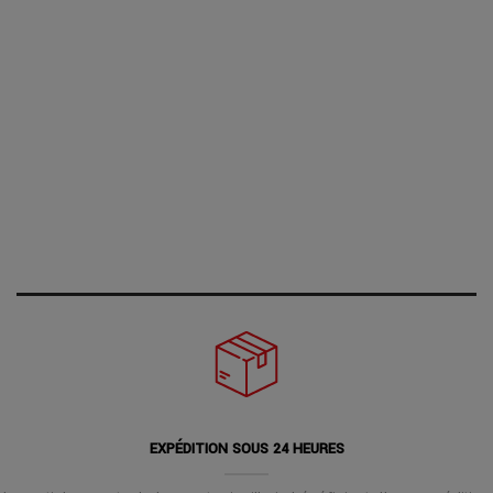
EXPÉDITION SOUS 24 HEURES