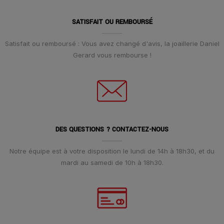
SATISFAIT OU REMBOURSÉ
Satisfait ou remboursé : Vous avez changé d'avis, la joaillerie Daniel
Gerard vous rembourse !
DES QUESTIONS ? CONTACTEZ-NOUS
Notre équipe est à votre disposition le lundi de 14h à 18h30, et du
mardi au samedi de 10h à 18h30.