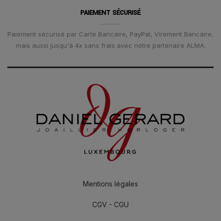
PAIEMENT SÉCURISÉ
Paiement sécurisé par Carte Bancaire, PayPal, Virement Bancaire,
mais aussi jusqu'à 4x sans frais avec notre partenaire ALMA.
Mentions légales
CGV - CGU