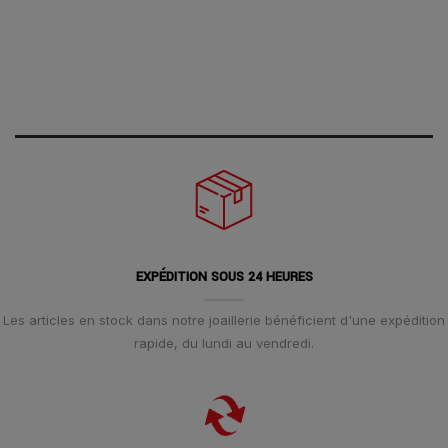
EXPÉDITION SOUS 24 HEURES
Les articles en stock dans notre joaillerie bénéficient d'une expédition
rapide, du lundi au vendredi.