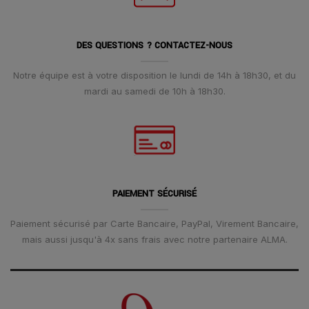
DES QUESTIONS ? CONTACTEZ-NOUS
Notre équipe est à votre disposition le lundi de 14h à 18h30, et du
mardi au samedi de 10h à 18h30.
PAIEMENT SÉCURISÉ
Paiement sécurisé par Carte Bancaire, PayPal, Virement Bancaire,
mais aussi jusqu'à 4x sans frais avec notre partenaire ALMA.