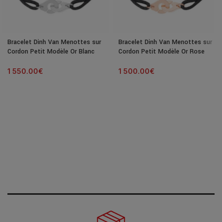
Bracelet Dinh Van Menottes sur
Bracelet Dinh Van Menottes sur
Cordon Petit Modèle Or Blanc
Cordon Petit Modèle Or Rose
1 550.00
€
1 500.00
€