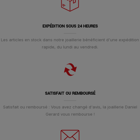
EXPÉDITION SOUS 24 HEURES
Les articles en stock dans notre joaillerie bénéficient d'une expédition
rapide, du lundi au vendredi.
SATISFAIT OU REMBOURSÉ
Satisfait ou remboursé : Vous avez changé d'avis, la joaillerie Daniel
Gerard vous rembourse !