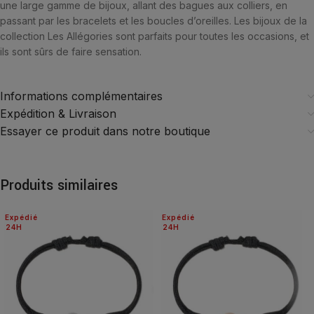
une large gamme de bijoux, allant des bagues aux colliers, en
passant par les bracelets et les boucles d’oreilles. Les bijoux de la
collection Les Allégories sont parfaits pour toutes les occasions, et
ils sont sûrs de faire sensation.
Informations complémentaires
Expédition & Livraison
Essayer ce produit dans notre boutique
Produits similaires
Expédié
Expédié
24H
24H