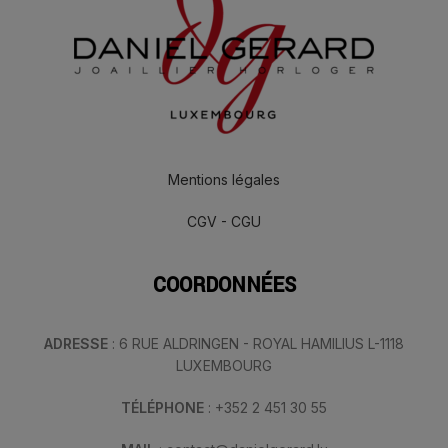
Mentions légales
CGV - CGU
COORDONNÉES
ADRESSE
: 6 RUE ALDRINGEN - ROYAL HAMILIUS L-1118
LUXEMBOURG
TÉLÉPHONE
: +352 2 451 30 55