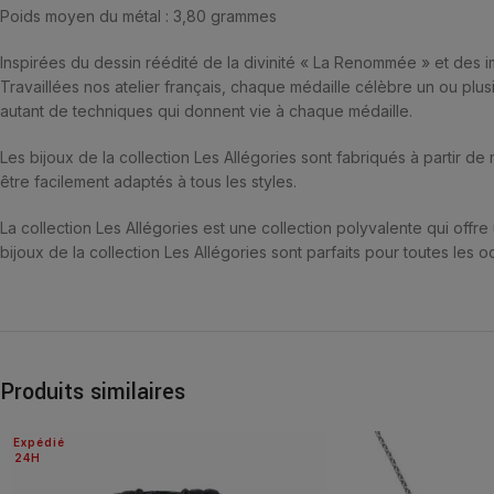
Poids moyen du métal : 3,80 grammes
Inspirées du dessin réédité de la divinité « La Renommée » et des im
Travaillées nos atelier français, chaque médaille célèbre un ou plusi
autant de techniques qui donnent vie à chaque médaille.
Les bijoux de la collection Les Allégories sont fabriqués à partir de 
être facilement adaptés à tous les styles.
La collection Les Allégories est une collection polyvalente qui offre
bijoux de la collection Les Allégories sont parfaits pour toutes les oc
Produits similaires
Expédié
24H