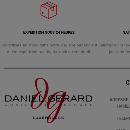
EXPÉDITION SOUS 24 HEURES
SAT
Les articles en stock dans notre joaillerie bénéficient
Satisfait ou remb
d'une expédition rapide, du lundi au vendredi.
joaillerie 
C
ADRESSE
HAMIL
TÉLÉ