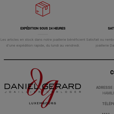
EXPÉDITION SOUS 24 HEURES
SAT
Les articles en stock dans notre joaillerie bénéficient
Satisfait ou remb
d'une expédition rapide, du lundi au vendredi.
joaillerie 
C
ADRESSE
HAMIL
TÉLÉ