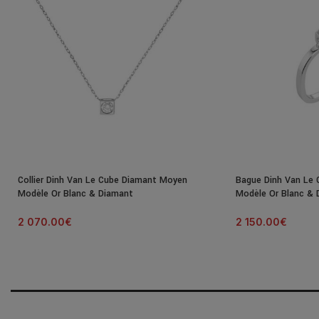
Collier Dinh Van Le Cube Diamant Moyen
Bague Dinh Van Le 
Modèle Or Blanc & Diamant
Modèle Or Blanc & 
2 070.00
€
2 150.00
€