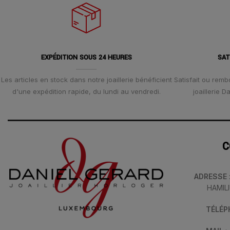
EXPÉDITION SOUS 24 HEURES
SAT
Les articles en stock dans notre joaillerie bénéficient
Satisfait ou remb
d'une expédition rapide, du lundi au vendredi.
joaillerie 
C
ADRESSE
HAMIL
TÉLÉ