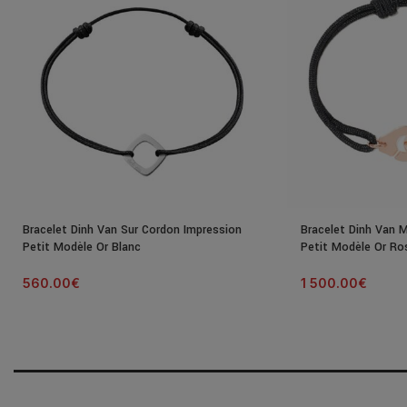
Bracelet Dinh Van Sur Cordon Impression
Bracelet Dinh Van 
Petit Modèle Or Blanc
Petit Modèle Or Ro
560.00
€
1 500.00
€