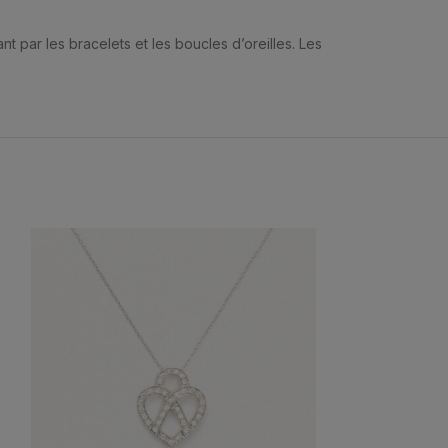
t par les bracelets et les boucles d’oreilles. Les