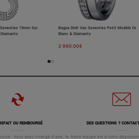
 Seventies 19mm Sur
Bague Dinh Van Seventies Petit Modèle Or
2 Diamants
Blanc & Diamants
2 990.00
€
ISFAIT OU REMBOURSÉ
DES QUESTIONS ? CONTAC
oursé : Vous avez changé d'avis, la
Notre équipe est à votre disposition