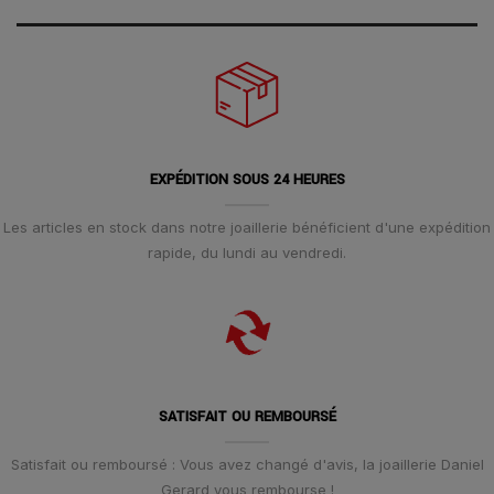
EXPÉDITION SOUS 24 HEURES
Les articles en stock dans notre joaillerie bénéficient d'une expédition
rapide, du lundi au vendredi.
SATISFAIT OU REMBOURSÉ
Satisfait ou remboursé : Vous avez changé d'avis, la joaillerie Daniel
Gerard vous rembourse !