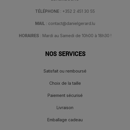
TÉLÉPHONE
: +352 2 451 30 55
MAIL
: contact@danielgerard.lu
HORAIRES
: Mardi au Samedi de 10h00 à 18h30 !
NOS SERVICES
Satisfait ou remboursé
Choix de la taille
Paiement sécurisé
Livraison
Emballage cadeau