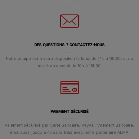
DES QUESTIONS ? CONTACTEZ-NOUS
Notre équipe est à votre disposition le lundi de 14h à 18h30, et du
mardi au samedi de 10h à 18h30.
PAIEMENT SÉCURISÉ
Paiement sécurisé par Carte Bancaire, PayPal, Virement Bancaire,
mais aussi jusqu'à 4x sans frais avec notre partenaire ALMA.