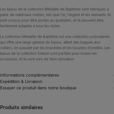
Les bijoux de la collection Médaille de Baptême sont fabriqués à
partir de matériaux nobles, tels que l’or, l’argent et les diamants. Ils
sont conçus pour être portés au quotidien, et ils peuvent être
facilement adaptés à tous les styles.
La collection Médaille de Baptême est une collection polyvalente
qui offre une large gamme de bijoux, allant des bagues aux
colliers, en passant par les bracelets et les boucles d’oreilles. Les
bijoux de la collection Enlacé sont parfaits pour toutes les
occasions, et ils sont sûrs de faire sensation.
Informations complémentaires
Expédition & Livraison
Essayer ce produit dans notre boutique
Produits similaires