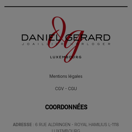
Mentions légales
CGV - CGU
COORDONNÉES
ADRESSE
: 6 RUE ALDRINGEN - ROYAL HAMILIUS L-1118
LUXEMBOURG