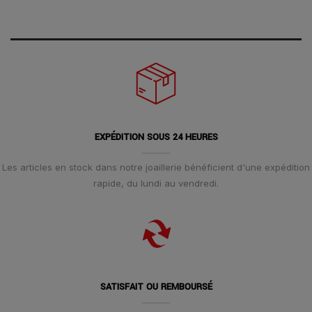
EXPÉDITION SOUS 24 HEURES
Les articles en stock dans notre joaillerie bénéficient d'une expédition
rapide, du lundi au vendredi.
SATISFAIT OU REMBOURSÉ