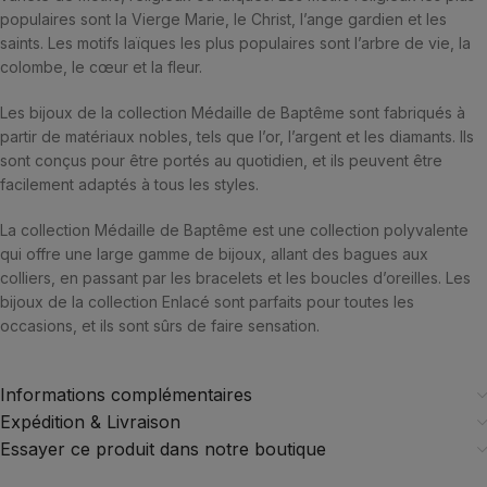
populaires sont la Vierge Marie, le Christ, l’ange gardien et les
saints. Les motifs laïques les plus populaires sont l’arbre de vie, la
colombe, le cœur et la fleur.
Les bijoux de la collection Médaille de Baptême sont fabriqués à
partir de matériaux nobles, tels que l’or, l’argent et les diamants. Ils
sont conçus pour être portés au quotidien, et ils peuvent être
facilement adaptés à tous les styles.
La collection Médaille de Baptême est une collection polyvalente
qui offre une large gamme de bijoux, allant des bagues aux
colliers, en passant par les bracelets et les boucles d’oreilles. Les
bijoux de la collection Enlacé sont parfaits pour toutes les
occasions, et ils sont sûrs de faire sensation.
Informations complémentaires
Expédition & Livraison
Essayer ce produit dans notre boutique