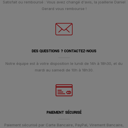
Satisfait ou remboursé : Vous avez changé d'avis, la joaillerie Daniel
Gerard vous rembourse !
DES QUESTIONS ? CONTACTEZ-NOUS
Notre équipe est à votre disposition le lundi de 14h à 18h30, et du
mardi au samedi de 10h à 18h30.
PAIEMENT SÉCURISÉ
Paiement sécurisé par Carte Bancaire, PayPal, Virement Bancaire,