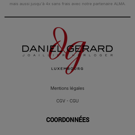
mais aussi jusqu'à 4x sans frais avec notre partenaire ALMA.
Mentions légales
CGV - CGU
COORDONNÉES