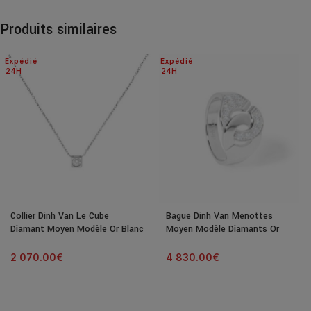
Produits similaires
Expédié
Expédié
24H
24H
Collier Dinh Van Le Cube
Bague Dinh Van Menottes
Diamant Moyen Modèle Or Blanc
Moyen Modèle Diamants Or
& Diamant
Blanc
2 070.00
€
4 830.00
€