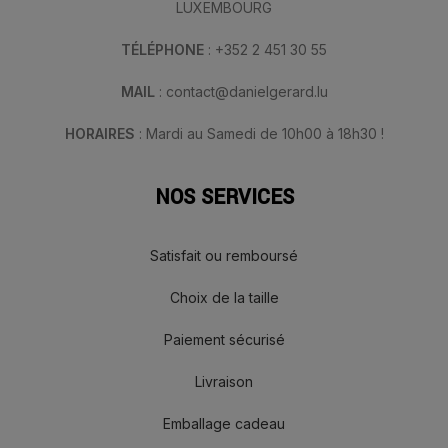
LUXEMBOURG
TÉLÉPHONE
: +352 2 451 30 55
MAIL
: contact@danielgerard.lu
HORAIRES
: Mardi au Samedi de 10h00 à 18h30 !
NOS SERVICES
Satisfait ou remboursé
Choix de la taille
Paiement sécurisé
Livraison
Emballage cadeau