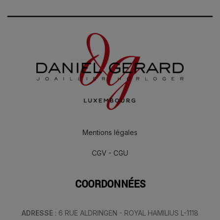
Mentions légales
CGV - CGU
COORDONNÉES
ADRESSE
: 6 RUE ALDRINGEN - ROYAL HAMILIUS L-1118