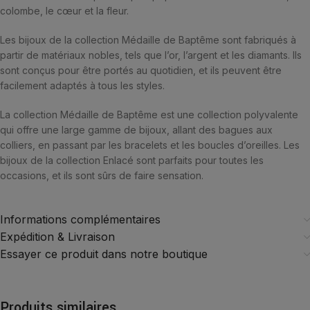
colombe, le cœur et la fleur.
Les bijoux de la collection Médaille de Baptême sont fabriqués à
partir de matériaux nobles, tels que l’or, l’argent et les diamants. Ils
sont conçus pour être portés au quotidien, et ils peuvent être
facilement adaptés à tous les styles.
La collection Médaille de Baptême est une collection polyvalente
qui offre une large gamme de bijoux, allant des bagues aux
colliers, en passant par les bracelets et les boucles d’oreilles. Les
bijoux de la collection Enlacé sont parfaits pour toutes les
occasions, et ils sont sûrs de faire sensation.
Informations complémentaires
Expédition & Livraison
Essayer ce produit dans notre boutique
Produits similaires