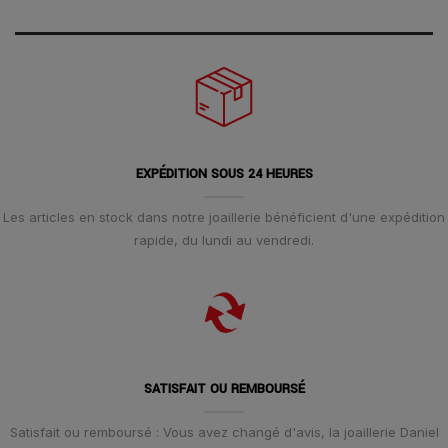
EXPÉDITION SOUS 24 HEURES
Les articles en stock dans notre joaillerie bénéficient d'une expédition
rapide, du lundi au vendredi.
SATISFAIT OU REMBOURSÉ
Satisfait ou remboursé : Vous avez changé d'avis, la joaillerie Daniel