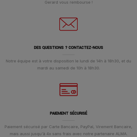
Gerard vous rembourse !
DES QUESTIONS ? CONTACTEZ-NOUS
Notre équipe est à votre disposition le lundi de 14h à 18h30, et du
mardi au samedi de 10h à 18h30.
PAIEMENT SÉCURISÉ
Paiement sécurisé par Carte Bancaire, PayPal, Virement Bancaire,
mais aussi jusqu'à 4x sans frais avec notre partenaire ALMA.