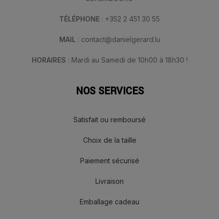
TÉLÉPHONE
: +352 2 451 30 55
MAIL
: contact@danielgerard.lu
HORAIRES
: Mardi au Samedi de 10h00 à 18h30 !
NOS SERVICES
Satisfait ou remboursé
Choix de la taille
Paiement sécurisé
Livraison
Emballage cadeau