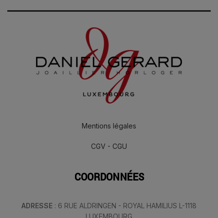
Mentions légales
CGV - CGU
COORDONNÉES
ADRESSE
: 6 RUE ALDRINGEN - ROYAL HAMILIUS L-1118
LUXEMBOURG