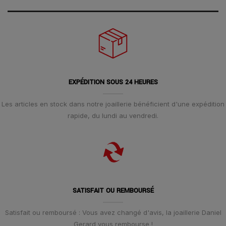
EXPÉDITION SOUS 24 HEURES
Les articles en stock dans notre joaillerie bénéficient d'une expédition
rapide, du lundi au vendredi.
SATISFAIT OU REMBOURSÉ
Satisfait ou remboursé : Vous avez changé d'avis, la joaillerie Daniel
Gerard vous rembourse !