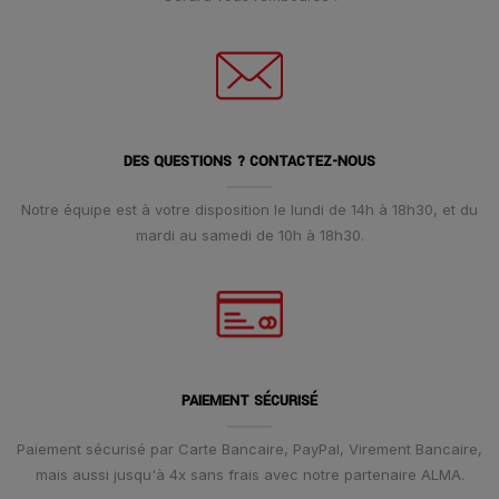
DES QUESTIONS ? CONTACTEZ-NOUS
Notre équipe est à votre disposition le lundi de 14h à 18h30, et du
mardi au samedi de 10h à 18h30.
PAIEMENT SÉCURISÉ
Paiement sécurisé par Carte Bancaire, PayPal, Virement Bancaire,
mais aussi jusqu'à 4x sans frais avec notre partenaire ALMA.