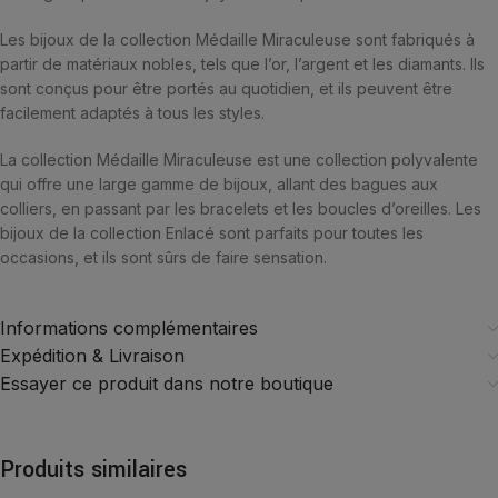
Les bijoux de la collection Médaille Miraculeuse sont fabriqués à
partir de matériaux nobles, tels que l’or, l’argent et les diamants. Ils
sont conçus pour être portés au quotidien, et ils peuvent être
facilement adaptés à tous les styles.
La collection Médaille Miraculeuse est une collection polyvalente
qui offre une large gamme de bijoux, allant des bagues aux
colliers, en passant par les bracelets et les boucles d’oreilles. Les
bijoux de la collection Enlacé sont parfaits pour toutes les
occasions, et ils sont sûrs de faire sensation.
Informations complémentaires
Expédition & Livraison
Essayer ce produit dans notre boutique
Produits similaires