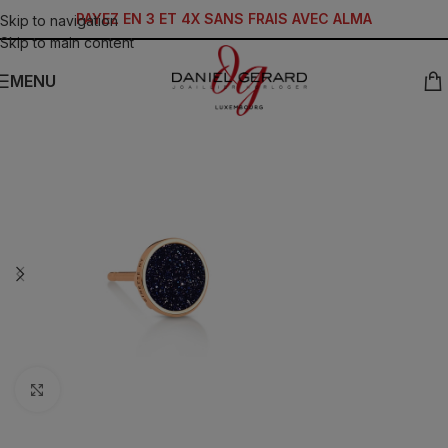
PAYEZ EN 3 ET 4X SANS FRAIS AVEC ALMA
Skip to navigation
Skip to main content
MENU
Click to enlarge