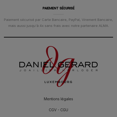
PAIEMENT SÉCURISÉ
Paiement sécurisé par Carte Bancaire, PayPal, Virement Bancaire,
mais aussi jusqu'à 4x sans frais avec notre partenaire ALMA.
Mentions légales
CGV - CGU