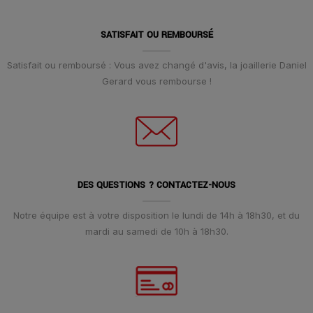
SATISFAIT OU REMBOURSÉ
Satisfait ou remboursé : Vous avez changé d'avis, la joaillerie Daniel
Gerard vous rembourse !
DES QUESTIONS ? CONTACTEZ-NOUS
Notre équipe est à votre disposition le lundi de 14h à 18h30, et du
mardi au samedi de 10h à 18h30.