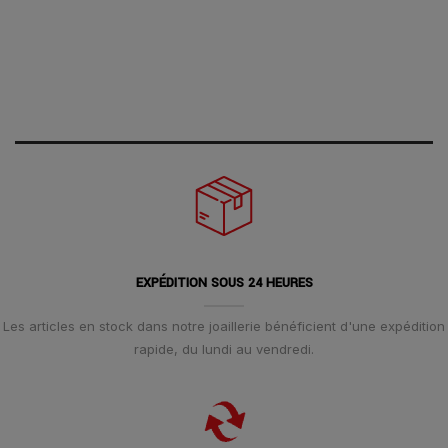
EXPÉDITION SOUS 24 HEURES
Les articles en stock dans notre joaillerie bénéficient d'une expédition
rapide, du lundi au vendredi.