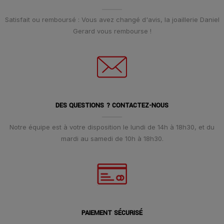
Satisfait ou remboursé : Vous avez changé d'avis, la joaillerie Daniel
Gerard vous rembourse !
DES QUESTIONS ? CONTACTEZ-NOUS
Notre équipe est à votre disposition le lundi de 14h à 18h30, et du
mardi au samedi de 10h à 18h30.
PAIEMENT SÉCURISÉ