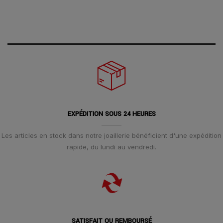
EXPÉDITION SOUS 24 HEURES
Les articles en stock dans notre joaillerie bénéficient d'une expédition
rapide, du lundi au vendredi.
SATISFAIT OU REMBOURSÉ