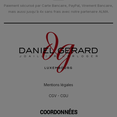
Paiement sécurisé par Carte Bancaire, PayPal, Virement Bancaire,
mais aussi jusqu'à 4x sans frais avec notre partenaire ALMA.
Mentions légales
CGV - CGU
COORDONNÉES