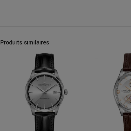
Produits similaires