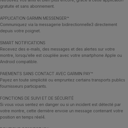
gratuite et sans abonnement.
APPLICATION GARMIN MESSENGER™
Communiquez via la messagerie bidirectionnelle3 directement
depuis votre poignet.
SMART NOTIFICATIONS
Recevez des e-mails, des messages et des alertes sur votre
montre, lorsqu’elle est couplée avec votre smartphone Apple ou
Android compatible.
PAIEMENTS SANS CONTACT AVEC GARMIN PAY™
Payez en toute simplicité ou empruntez certains transports publics
fournisseurs participants.
FONCTIONS DE SUIVI ET DE SÉCURITÉ
Si vous vous sentez en danger ou si un incident est détecté par
votre montre, cette dernière envoie un message contenant votre
position en temps réel4.