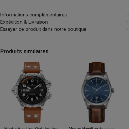
Informations complémentaires
Expédition & Livraison
Essayer ce produit dans notre boutique
Produits similaires
Montre Hamilton Khaki Aviation
Montre Hamilton American