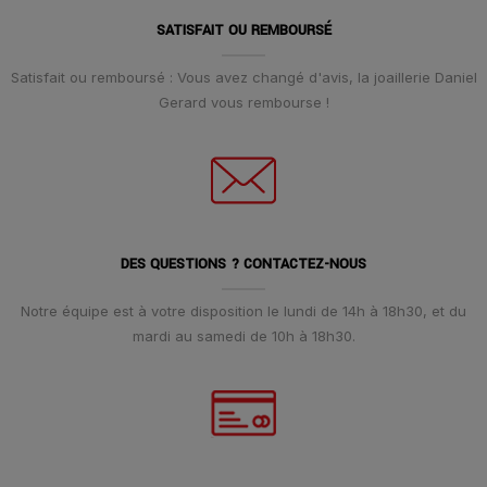
SATISFAIT OU REMBOURSÉ
Satisfait ou remboursé : Vous avez changé d'avis, la joaillerie Daniel
Gerard vous rembourse !
DES QUESTIONS ? CONTACTEZ-NOUS
Notre équipe est à votre disposition le lundi de 14h à 18h30, et du
mardi au samedi de 10h à 18h30.