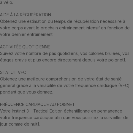
à vélo.
AIDE À LA RÉCUPÉRATION
Obtenez une estimation du temps de récupération nécessaire à
votre corps avant le prochain entraînement intensif en fonction de
votre dernier entraînement.
ACTIVITÉE QUOTIDIENNE
Suivez votre nombre de pas quotidiens, vos calories brûlées, vos
étages gravis et plus encore directement depuis votre poignet1.
STATUT VFC
Obtenez une meilleure compréhension de votre état de santé
général grâce à la variabilité de votre fréquence cardiaque (VFC)
pendant que vous dormez.
FRÉQUENCE CARDIAQUE AU POIGNET
Votre Instinct 3 – Tactical Edition échantillonne en permanence
votre fréquence cardiaque afin que vous puissiez la surveiller de
jour comme de nuit1.