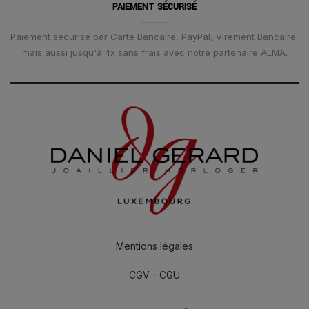
PAIEMENT SÉCURISÉ
Paiement sécurisé par Carte Bancaire, PayPal, Virement Bancaire,
mais aussi jusqu'à 4x sans frais avec notre partenaire ALMA.
Mentions légales
CGV - CGU