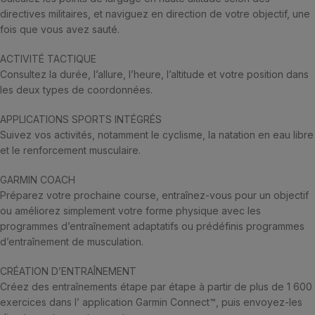
directives militaires, et naviguez en direction de votre objectif, une
fois que vous avez sauté.
ACTIVITÉ TACTIQUE
Consultez la durée, l’allure, l’heure, l’altitude et votre position dans
les deux types de coordonnées.
APPLICATIONS SPORTS INTÉGRÉS
Suivez vos activités, notamment le cyclisme, la natation en eau libre
et le renforcement musculaire.
GARMIN COACH
Préparez votre prochaine course, entraînez-vous pour un objectif
ou améliorez simplement votre forme physique avec les
programmes d’entraînement adaptatifs ou prédéfinis programmes
d’entraînement de musculation.
CRÉATION D’ENTRAÎNEMENT
Créez des entraînements étape par étape à partir de plus de 1 600
exercices dans l’ application Garmin Connect™, puis envoyez-les