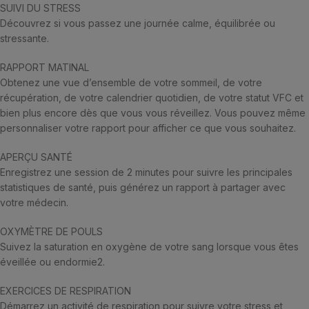
SUIVI DU STRESS
Découvrez si vous passez une journée calme, équilibrée ou
stressante.
RAPPORT MATINAL
Obtenez une vue d’ensemble de votre sommeil, de votre
récupération, de votre calendrier quotidien, de votre statut VFC et
bien plus encore dès que vous vous réveillez. Vous pouvez même
personnaliser votre rapport pour afficher ce que vous souhaitez.
APERÇU SANTÉ
Enregistrez une session de 2 minutes pour suivre les principales
statistiques de santé, puis générez un rapport à partager avec
votre médecin.
OXYMÈTRE DE POULS
Suivez la saturation en oxygène de votre sang lorsque vous êtes
éveillée ou endormie2.
EXERCICES DE RESPIRATION
Démarrez un activité de respiration pour suivre votre stress et