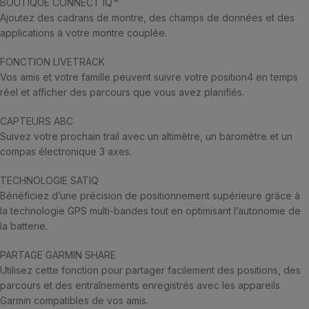
BOUTIQUE CONNECT IQ™
Ajoutez des cadrans de montre, des champs de données et des
applications à votre montre couplée.
FONCTION LIVETRACK
Vos amis et votre famille peuvent suivre votre position4 en temps
réel et afficher des parcours que vous avez planifiés.
CAPTEURS ABC
Suivez votre prochain trail avec un altimètre, un baromètre et un
compas électronique 3 axes.
TECHNOLOGIE SATIQ
Bénéficiez d’une précision de positionnement supérieure grâce à
la technologie GPS multi-bandes tout en optimisant l’autonomie de
la batterie.
PARTAGE GARMIN SHARE
Utilisez cette fonction pour partager facilement des positions, des
parcours et des entraînements enregistrés avec les appareils
Garmin compatibles de vos amis.