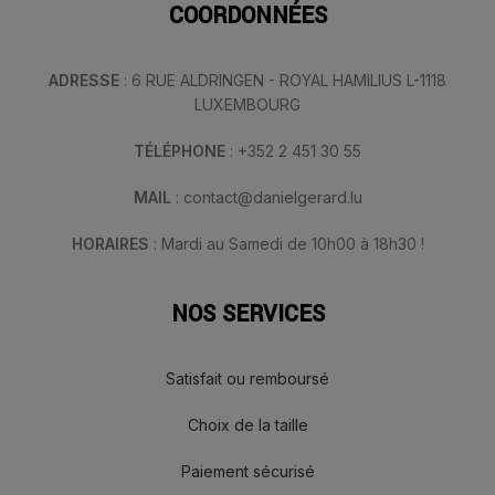
COORDONNÉES
ADRESSE
: 6 RUE ALDRINGEN - ROYAL HAMILIUS L-1118
LUXEMBOURG
TÉLÉPHONE
: +352 2 451 30 55
MAIL
: contact@danielgerard.lu
HORAIRES
: Mardi au Samedi de 10h00 à 18h30 !
NOS SERVICES
Satisfait ou remboursé
Choix de la taille
Paiement sécurisé