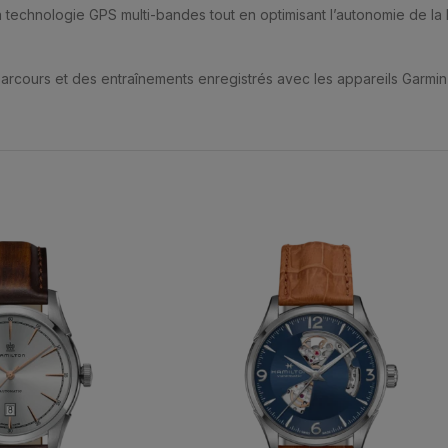
technologie GPS multi-bandes tout en optimisant l’autonomie de la b
 parcours et des entraînements enregistrés avec les appareils Garmi