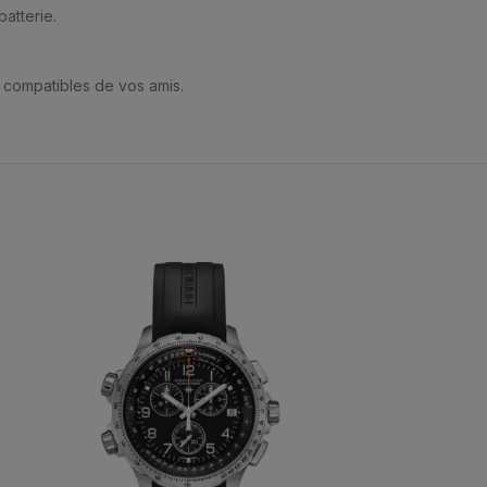
atterie.
n compatibles de vos amis.