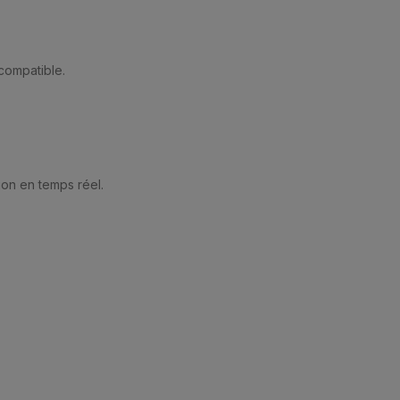
compatible.
ion en temps réel.