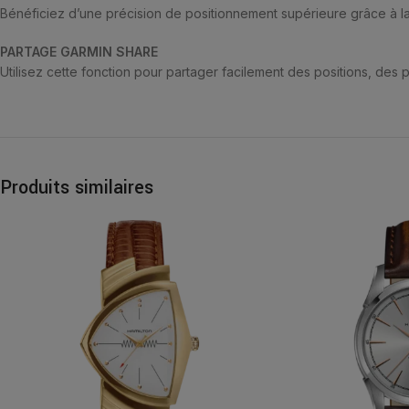
Bénéficiez d’une précision de positionnement supérieure grâce à la 
PARTAGE GARMIN SHARE
Utilisez cette fonction pour partager facilement des positions, des
Produits similaires