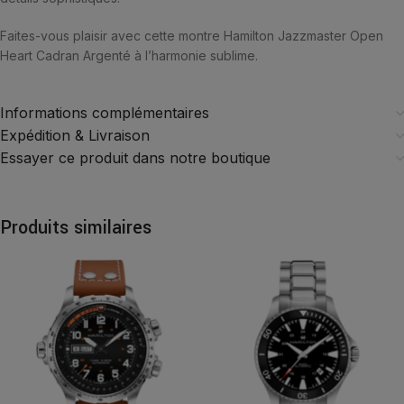
Faites-vous plaisir avec cette montre Hamilton Jazzmaster Open
Heart Cadran Argenté à l’harmonie sublime.
Informations complémentaires
Expédition & Livraison
Essayer ce produit dans notre boutique
Produits similaires