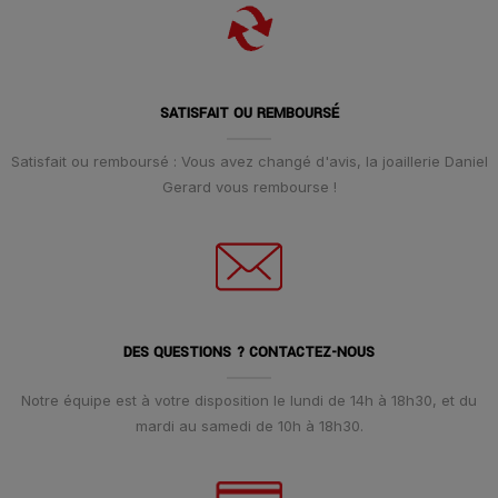
SATISFAIT OU REMBOURSÉ
Satisfait ou remboursé : Vous avez changé d'avis, la joaillerie Daniel
Gerard vous rembourse !
DES QUESTIONS ? CONTACTEZ-NOUS
Notre équipe est à votre disposition le lundi de 14h à 18h30, et du
mardi au samedi de 10h à 18h30.