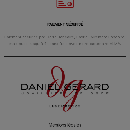
PAIEMENT SÉCURISÉ
Paiement sécurisé par Carte Bancaire, PayPal, Virement Bancaire,
mais aussi jusqu'à 4x sans frais avec notre partenaire ALMA.
Mentions légales