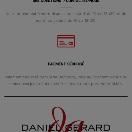
DES QUESTIONS ? CONTACTEZ-NOUS
Notre équipe est à votre disposition le lundi de 14h à 18h30, et du
mardi au samedi de 10h à 18h30.
PAIEMENT SÉCURISÉ
Paiement sécurisé par Carte Bancaire, PayPal, Virement Bancaire,
mais aussi jusqu'à 4x sans frais avec notre partenaire ALMA.