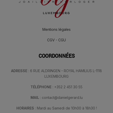
Mentions légales
CGV - CGU
COORDONNÉES
ADRESSE
: 6 RUE ALDRINGEN - ROYAL HAMILIUS L-1118
LUXEMBOURG
TÉLÉPHONE
: +352 2 451 30 55
MAIL
: contact@danielgerard.lu
HORAIRES
: Mardi au Samedi de 10h00 à 18h30 !