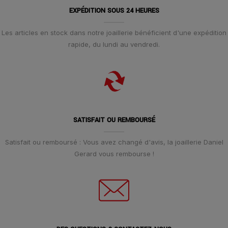
EXPÉDITION SOUS 24 HEURES
Les articles en stock dans notre joaillerie bénéficient d'une expédition
rapide, du lundi au vendredi.
SATISFAIT OU REMBOURSÉ
Satisfait ou remboursé : Vous avez changé d'avis, la joaillerie Daniel
Gerard vous rembourse !