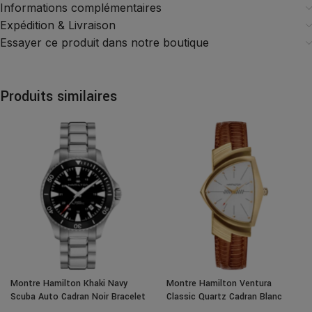
Informations complémentaires
Expédition & Livraison
Essayer ce produit dans notre boutique
Produits similaires
Montre Hamilton Khaki Navy
Montre Hamilton Ventura
Scuba Auto Cadran Noir Bracelet
Classic Quartz Cadran Blanc
Acier 40MM
Bracelet Cuir