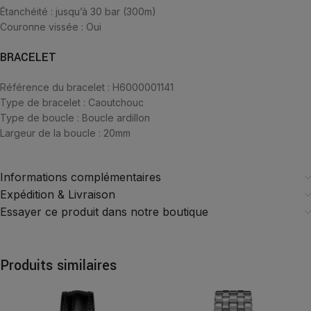
Étanchéité : jusqu’à 30 bar (300m)
Couronne vissée : Oui
BRACELET
Référence du bracelet : H6000001141
Type de bracelet : Caoutchouc
Type de boucle : Boucle ardillon
Largeur de la boucle : 20mm
Informations complémentaires
Expédition & Livraison
Essayer ce produit dans notre boutique
Produits similaires