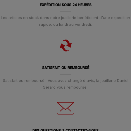
EXPÉDITION SOUS 24 HEURES
Les articles en stock dans notre joaillerie bénéficient d'une expédition
rapide, du lundi au vendredi.
SATISFAIT OU REMBOURSÉ
Satisfait ou remboursé : Vous avez changé d'avis, la joaillerie Daniel
Gerard vous rembourse !
DES QUESTIONS ? CONTACTEZ-NOUS