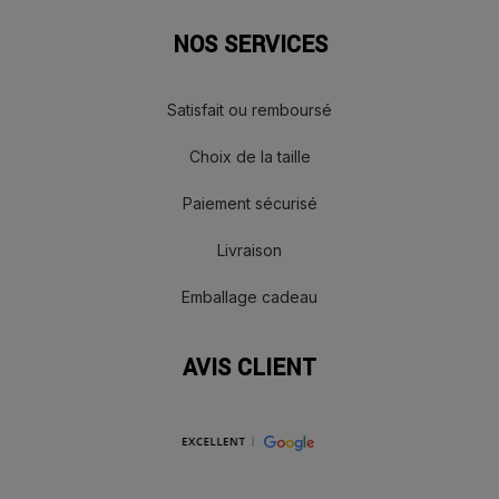
NOS SERVICES
Satisfait ou remboursé
Choix de la taille
Paiement sécurisé
Livraison
Emballage cadeau
AVIS CLIENT