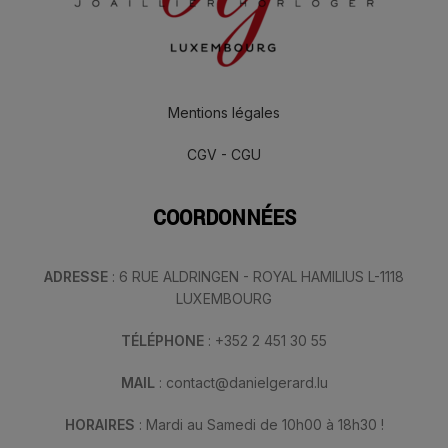
Mentions légales
CGV - CGU
COORDONNÉES
ADRESSE
: 6 RUE ALDRINGEN - ROYAL HAMILIUS L-1118
LUXEMBOURG
TÉLÉPHONE
: +352 2 451 30 55
MAIL
: contact@danielgerard.lu
HORAIRES
: Mardi au Samedi de 10h00 à 18h30 !