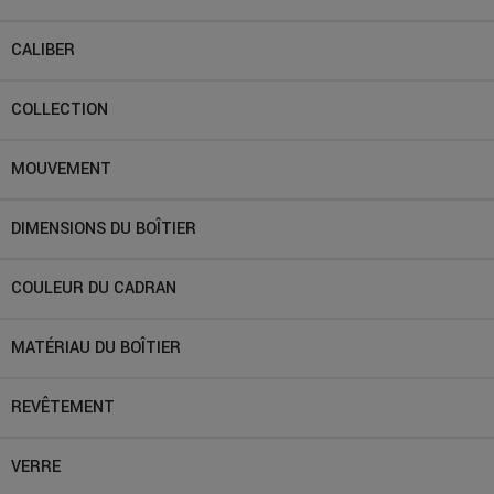
CALIBER
COLLECTION
MOUVEMENT
DIMENSIONS DU BOÎTIER
COULEUR DU CADRAN
MATÉRIAU DU BOÎTIER
REVÊTEMENT
VERRE