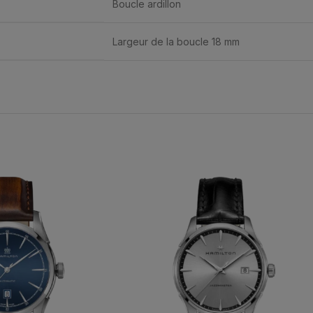
Boucle ardillon
Largeur de la boucle 18 mm