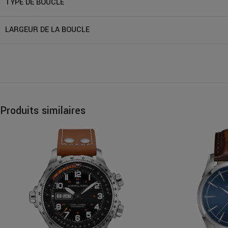
TYPE DE BOUCLE
LARGEUR DE LA BOUCLE
Produits similaires