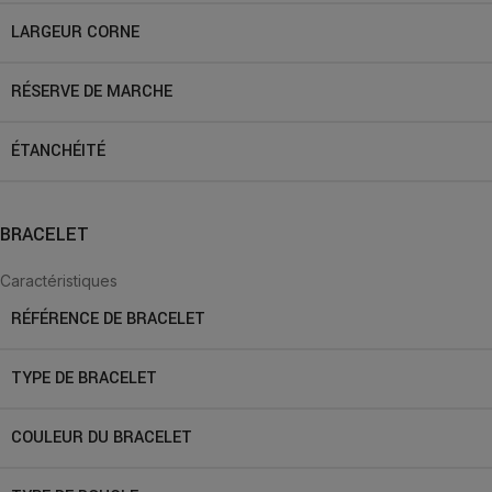
LARGEUR CORNE
RÉSERVE DE MARCHE
ÉTANCHÉITÉ
BRACELET
Caractéristiques
RÉFÉRENCE DE BRACELET
TYPE DE BRACELET
COULEUR DU BRACELET