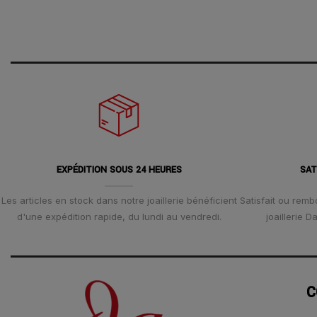
EXPÉDITION SOUS 24 HEURES
SAT
Les articles en stock dans notre joaillerie bénéficient
Satisfait ou remb
d'une expédition rapide, du lundi au vendredi.
joaillerie 
C