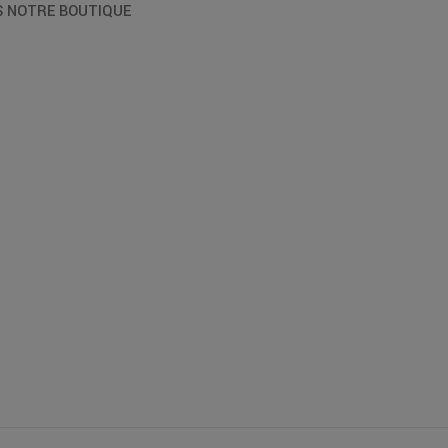
S NOTRE BOUTIQUE