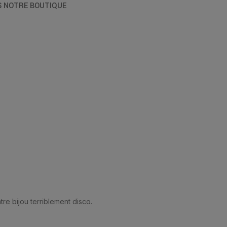
S NOTRE BOUTIQUE
tre bijou terriblement disco.