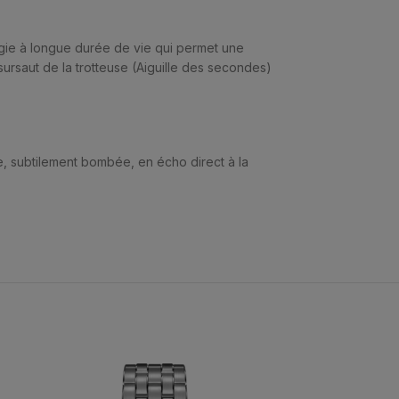
ergie à longue durée de vie qui permet une
sursaut de la trotteuse (Aiguille des secondes)
, subtilement bombée, en écho direct à la