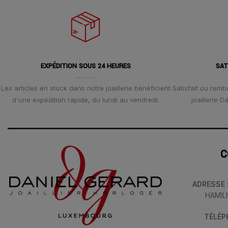
EXPÉDITION SOUS 24 HEURES
SAT
Les articles en stock dans notre joaillerie bénéficient
Satisfait ou remb
d'une expédition rapide, du lundi au vendredi.
joaillerie 
C
ADRESSE
HAMIL
TÉLÉ