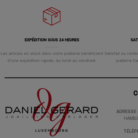
EXPÉDITION SOUS 24 HEURES
SAT
Les articles en stock dans notre joaillerie bénéficient
Satisfait ou remb
d'une expédition rapide, du lundi au vendredi.
joaillerie 
C
ADRESSE
HAMIL
TÉLÉ