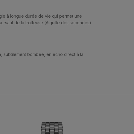
ergie à longue durée de vie qui permet une
sursaut de la trotteuse (Aiguille des secondes)
, subtilement bombée, en écho direct à la