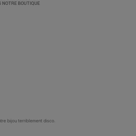
S NOTRE BOUTIQUE
tre bijou terriblement disco.