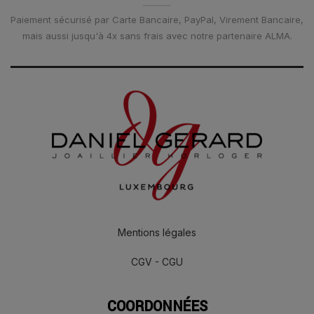
Paiement sécurisé par Carte Bancaire, PayPal, Virement Bancaire,
mais aussi jusqu'à 4x sans frais avec notre partenaire ALMA.
Mentions légales
CGV - CGU
COORDONNÉES