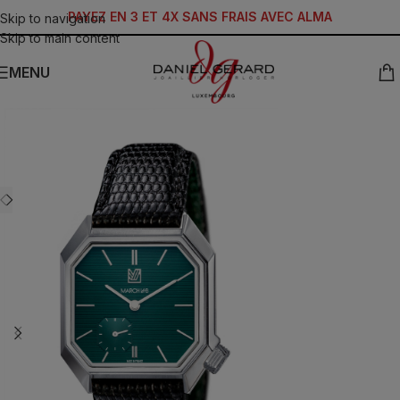
PAYEZ EN 3 ET 4X SANS FRAIS AVEC ALMA
Skip to navigation
Skip to main content
MENU