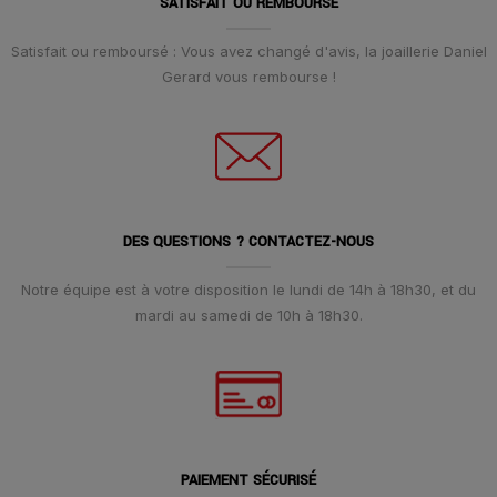
SATISFAIT OU REMBOURSÉ
Satisfait ou remboursé : Vous avez changé d'avis, la joaillerie Daniel
Gerard vous rembourse !
DES QUESTIONS ? CONTACTEZ-NOUS
Notre équipe est à votre disposition le lundi de 14h à 18h30, et du
mardi au samedi de 10h à 18h30.
PAIEMENT SÉCURISÉ