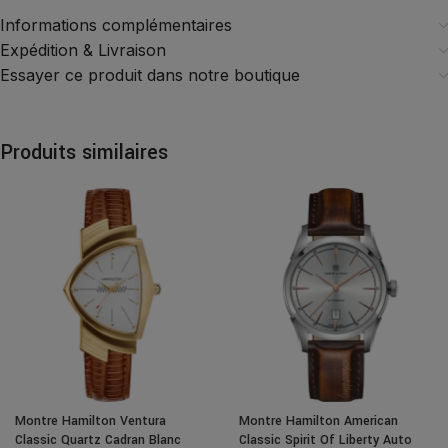
Informations complémentaires
Expédition & Livraison
Essayer ce produit dans notre boutique
Produits similaires
Montre Hamilton Ventura
Montre Hamilton American
Classic Quartz Cadran Blanc
Classic Spirit Of Liberty Auto