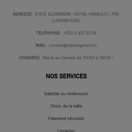
ADRESSE
: 6 RUE ALDRINGEN - ROYAL HAMILIUS L-1118
LUXEMBOURG
TÉLÉPHONE
: +352 2 451 30 55
MAIL
: contact@danielgerard.lu
HORAIRES
: Mardi au Samedi de 10h00 à 18h30 !
NOS SERVICES
Satisfait ou remboursé
Choix de la taille
Paiement sécurisé
Livraison