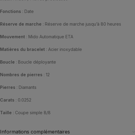
Fonctions
: Date
Réserve de marche
: Réserve de marche jusqu’à 80 heures
Mouvement
: Mido Automatique ETA
Matières du bracelet
: Acier inoxydable
Boucle
: Boucle déployante
Nombres de pierres
: 12
Pierres
: Diamants
Carats
: 0.0252
Taille
: Coupe simple 8/8
Informations complémentaires