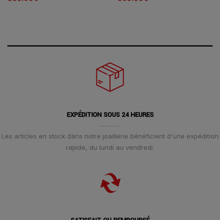
EXPÉDITION SOUS 24 HEURES
Les articles en stock dans notre joaillerie bénéficient d'une expédition
rapide, du lundi au vendredi.