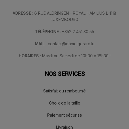
ADRESSE
: 6 RUE ALDRINGEN - ROYAL HAMILIUS L-1118
LUXEMBOURG
TÉLÉPHONE
: +352 2 451 30 55
MAIL
: contact@danielgerard.lu
HORAIRES
: Mardi au Samedi de 10h00 à 18h30 !
NOS SERVICES
Satisfait ou remboursé
Choix de la taille
Paiement sécurisé
Livraison