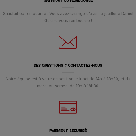
SATISFAIT OU REMBOURSÉ
Satisfait ou remboursé : Vous avez changé d'avis, la joaillerie Daniel
Gerard vous rembourse !
DES QUESTIONS ? CONTACTEZ-NOUS
Notre équipe est à votre disposition le lundi de 14h à 18h30, et du
mardi au samedi de 10h à 18h30.
PAIEMENT SÉCURISÉ