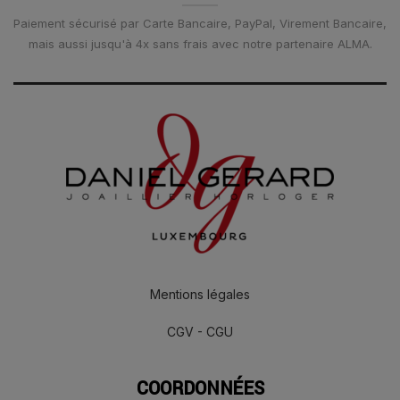
Paiement sécurisé par Carte Bancaire, PayPal, Virement Bancaire,
mais aussi jusqu'à 4x sans frais avec notre partenaire ALMA.
Mentions légales
CGV - CGU
COORDONNÉES