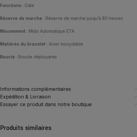
Fonctions
: Date
Réserve de marche
: Réserve de marche jusqu’à 80 heures
Mouvement
: Mido Automatique ETA
Matières du bracelet
: Acier inoxydable
Boucle
: Boucle déployante
Informations complémentaires
Expédition & Livraison
Essayer ce produit dans notre boutique
Produits similaires