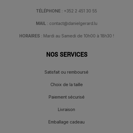
TÉLÉPHONE
: +352 2 451 30 55
MAIL
: contact@danielgerard.lu
HORAIRES
: Mardi au Samedi de 10h00 à 18h30 !
NOS SERVICES
Satisfait ou remboursé
Choix de la taille
Paiement sécurisé
Livraison
Emballage cadeau