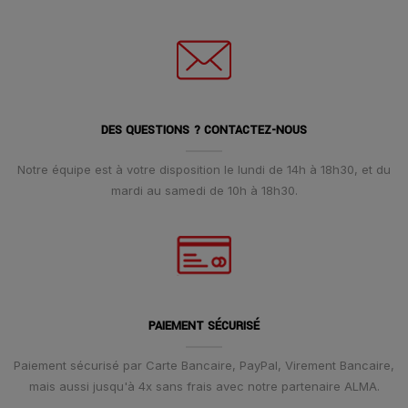
DES QUESTIONS ? CONTACTEZ-NOUS
Notre équipe est à votre disposition le lundi de 14h à 18h30, et du
mardi au samedi de 10h à 18h30.
PAIEMENT SÉCURISÉ
Paiement sécurisé par Carte Bancaire, PayPal, Virement Bancaire,
mais aussi jusqu'à 4x sans frais avec notre partenaire ALMA.