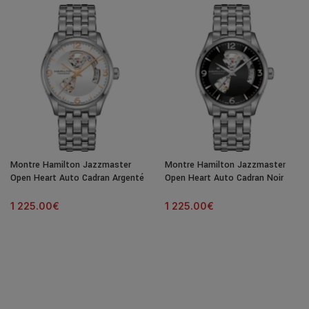
Montre Hamilton Jazzmaster
Montre Hamilton Jazzmaster
Open Heart Auto Cadran Argenté
Open Heart Auto Cadran Noir
Bracelet Acier 42MM
Bracelet Acier 42MM
1 225.00
€
1 225.00
€