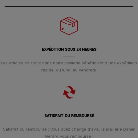
EXPÉDITION SOUS 24 HEURES
Les articles en stock dans notre joaillerie bénéficient d'une expédition
rapide, du lundi au vendredi.
SATISFAIT OU REMBOURSÉ
Satisfait ou remboursé : Vous avez changé d'avis, la joaillerie Daniel
Gerard vous rembourse !