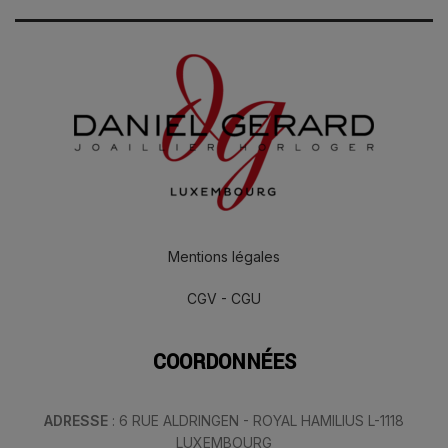
Mentions légales
CGV - CGU
COORDONNÉES
ADRESSE
: 6 RUE ALDRINGEN - ROYAL HAMILIUS L-1118
LUXEMBOURG