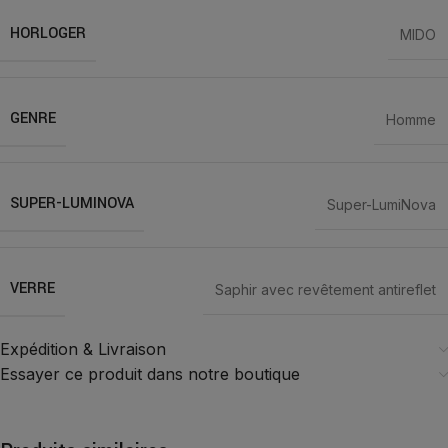
HORLOGER
MIDO
GENRE
Homme
SUPER-LUMINOVA
Super-LumiNova
VERRE
Saphir avec revêtement antireflet
Expédition & Livraison
Essayer ce produit dans notre boutique