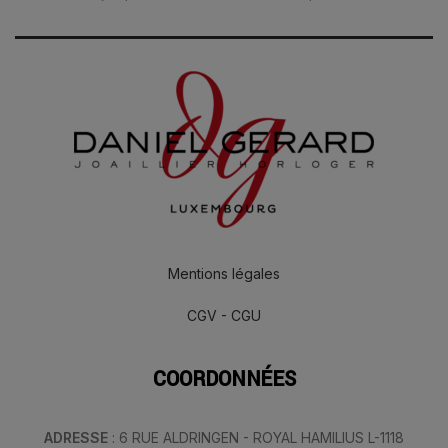
Mentions légales
CGV - CGU
COORDONNÉES
ADRESSE
: 6 RUE ALDRINGEN - ROYAL HAMILIUS L-1118