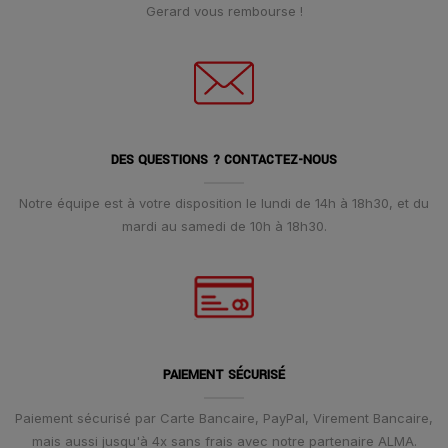
Gerard vous rembourse !
DES QUESTIONS ? CONTACTEZ-NOUS
Notre équipe est à votre disposition le lundi de 14h à 18h30, et du
mardi au samedi de 10h à 18h30.
PAIEMENT SÉCURISÉ
Paiement sécurisé par Carte Bancaire, PayPal, Virement Bancaire,
mais aussi jusqu'à 4x sans frais avec notre partenaire ALMA.