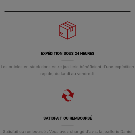
EXPÉDITION SOUS 24 HEURES
Les articles en stock dans notre joaillerie bénéficient d'une expédition
rapide, du lundi au vendredi.
SATISFAIT OU REMBOURSÉ
Satisfait ou remboursé : Vous avez changé d'avis, la joaillerie Daniel