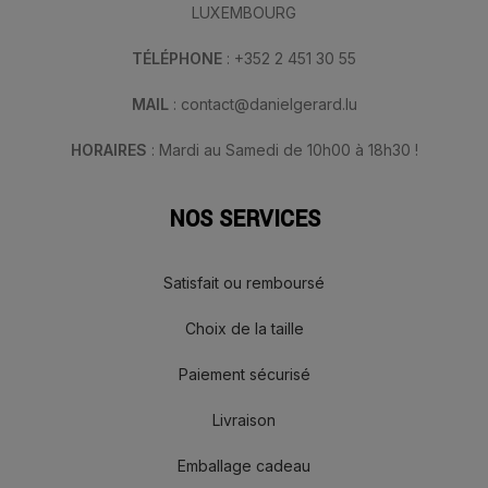
LUXEMBOURG
TÉLÉPHONE
: +352 2 451 30 55
MAIL
: contact@danielgerard.lu
HORAIRES
: Mardi au Samedi de 10h00 à 18h30 !
NOS SERVICES
Satisfait ou remboursé
Choix de la taille
Paiement sécurisé
Livraison
Emballage cadeau