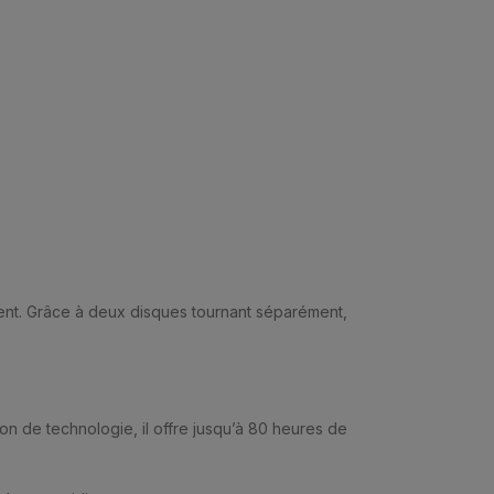
ent. Grâce à deux disques tournant séparément,
 de technologie, il offre jusqu’à 80 heures de