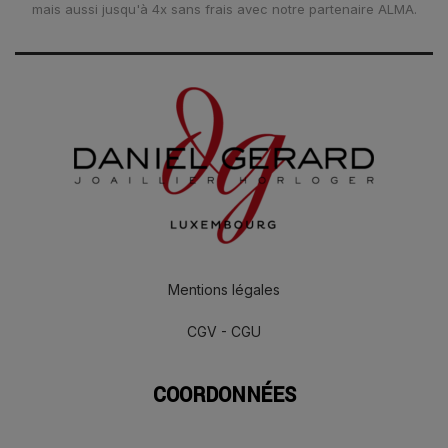
mais aussi jusqu'à 4x sans frais avec notre partenaire ALMA.
Mentions légales
CGV - CGU
COORDONNÉES