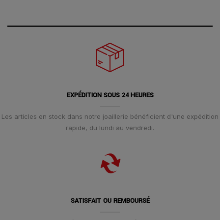
EXPÉDITION SOUS 24 HEURES
Les articles en stock dans notre joaillerie bénéficient d'une expédition
rapide, du lundi au vendredi.
SATISFAIT OU REMBOURSÉ