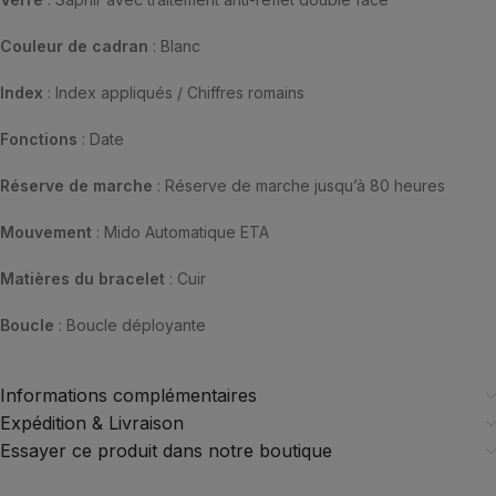
Couleur de cadran
: Blanc
Index
: Index appliqués / Chiffres romains
Fonctions
: Date
Réserve de marche
: Réserve de marche jusqu’à 80 heures
Mouvement
: Mido Automatique ETA
Matières du bracelet
: Cuir
Boucle
: Boucle déployante
Informations complémentaires
Expédition & Livraison
Essayer ce produit dans notre boutique