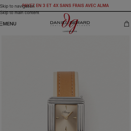
PAYEZ EN 3 ET 4X SANS FRAIS AVEC ALMA
Skip to navigation
Skip to main content
MENU