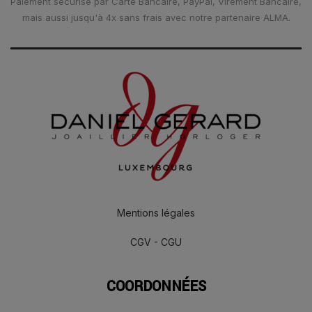
Paiement sécurisé par Carte Bancaire, PayPal, Virement Bancaire,
mais aussi jusqu'à 4x sans frais avec notre partenaire ALMA.
Mentions légales
CGV - CGU
COORDONNÉES