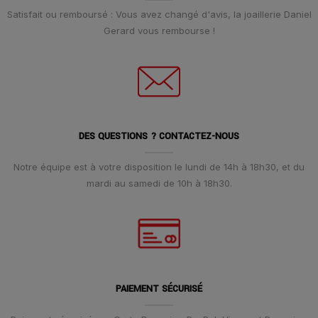
Satisfait ou remboursé : Vous avez changé d'avis, la joaillerie Daniel
Gerard vous rembourse !
DES QUESTIONS ? CONTACTEZ-NOUS
Notre équipe est à votre disposition le lundi de 14h à 18h30, et du
mardi au samedi de 10h à 18h30.
PAIEMENT SÉCURISÉ