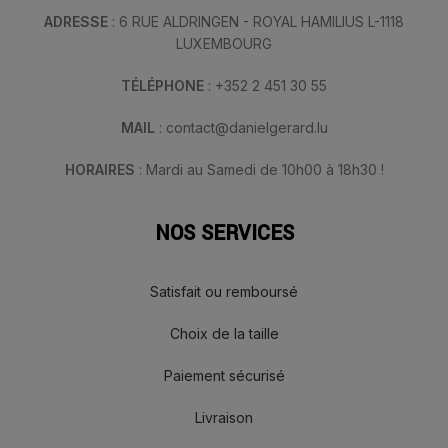
ADRESSE
: 6 RUE ALDRINGEN - ROYAL HAMILIUS L-1118
LUXEMBOURG
TÉLÉPHONE
: +352 2 451 30 55
MAIL
: contact@danielgerard.lu
HORAIRES
: Mardi au Samedi de 10h00 à 18h30 !
NOS SERVICES
Satisfait ou remboursé
Choix de la taille
Paiement sécurisé
Livraison