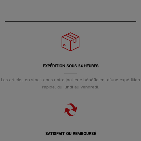
EXPÉDITION SOUS 24 HEURES
Les articles en stock dans notre joaillerie bénéficient d'une expédition
rapide, du lundi au vendredi.
SATISFAIT OU REMBOURSÉ