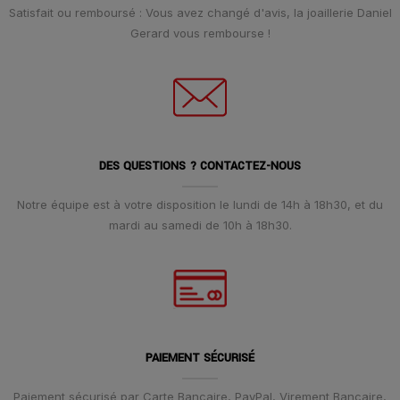
Satisfait ou remboursé : Vous avez changé d'avis, la joaillerie Daniel
Gerard vous rembourse !
DES QUESTIONS ? CONTACTEZ-NOUS
Notre équipe est à votre disposition le lundi de 14h à 18h30, et du
mardi au samedi de 10h à 18h30.
PAIEMENT SÉCURISÉ
Paiement sécurisé par Carte Bancaire, PayPal, Virement Bancaire,