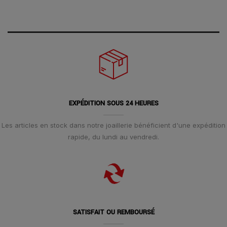
EXPÉDITION SOUS 24 HEURES
Les articles en stock dans notre joaillerie bénéficient d'une expédition
rapide, du lundi au vendredi.
SATISFAIT OU REMBOURSÉ