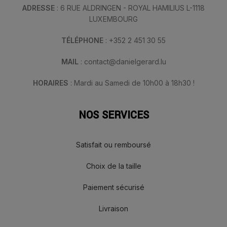
ADRESSE
: 6 RUE ALDRINGEN - ROYAL HAMILIUS L-1118
LUXEMBOURG
TÉLÉPHONE
: +352 2 451 30 55
MAIL
: contact@danielgerard.lu
HORAIRES
: Mardi au Samedi de 10h00 à 18h30 !
NOS SERVICES
Satisfait ou remboursé
Choix de la taille
Paiement sécurisé
Livraison