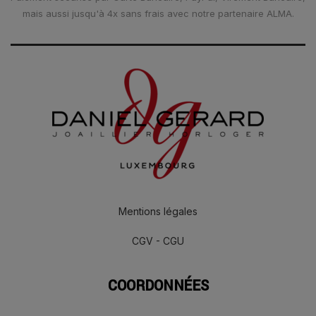
mais aussi jusqu'à 4x sans frais avec notre partenaire ALMA.
Mentions légales
CGV - CGU
COORDONNÉES