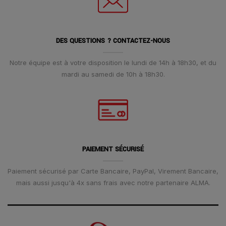
DES QUESTIONS ? CONTACTEZ-NOUS
Notre équipe est à votre disposition le lundi de 14h à 18h30, et du
mardi au samedi de 10h à 18h30.
PAIEMENT SÉCURISÉ
Paiement sécurisé par Carte Bancaire, PayPal, Virement Bancaire,
mais aussi jusqu'à 4x sans frais avec notre partenaire ALMA.