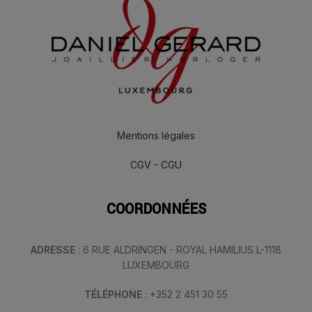
Mentions légales
CGV - CGU
COORDONNÉES
ADRESSE
: 6 RUE ALDRINGEN - ROYAL HAMILIUS L-1118
LUXEMBOURG
TÉLÉPHONE
: +352 2 451 30 55