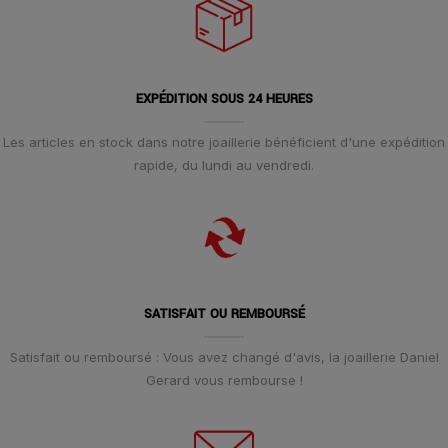
EXPÉDITION SOUS 24 HEURES
Les articles en stock dans notre joaillerie bénéficient d'une expédition
rapide, du lundi au vendredi.
SATISFAIT OU REMBOURSÉ
Satisfait ou remboursé : Vous avez changé d'avis, la joaillerie Daniel
Gerard vous rembourse !