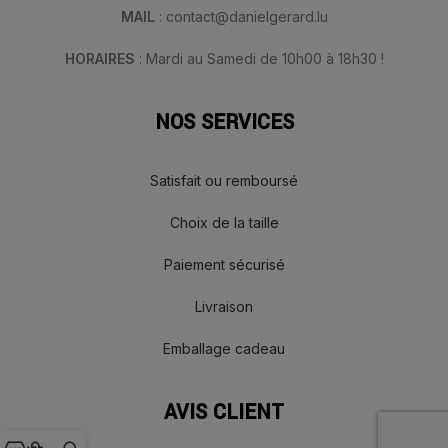
MAIL
: contact@danielgerard.lu
HORAIRES
: Mardi au Samedi de 10h00 à 18h30 !
NOS SERVICES
Satisfait ou remboursé
Choix de la taille
Paiement sécurisé
Livraison
Emballage cadeau
AVIS CLIENT