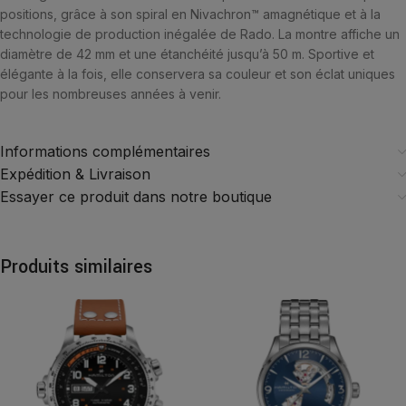
positions, grâce à son spiral en Nivachron™ amagnétique et à la
technologie de production inégalée de Rado. La montre affiche un
diamètre de 42 mm et une étanchéité jusqu’à 50 m. Sportive et
élégante à la fois, elle conservera sa couleur et son éclat uniques
pour les nombreuses années à venir.
Informations complémentaires
Expédition & Livraison
Essayer ce produit dans notre boutique
Produits similaires