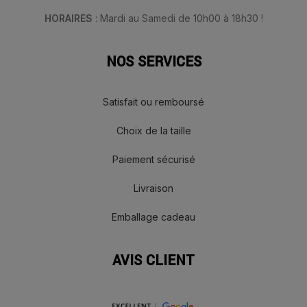
HORAIRES
: Mardi au Samedi de 10h00 à 18h30 !
NOS SERVICES
Satisfait ou remboursé
Choix de la taille
Paiement sécurisé
Livraison
Emballage cadeau
AVIS CLIENT