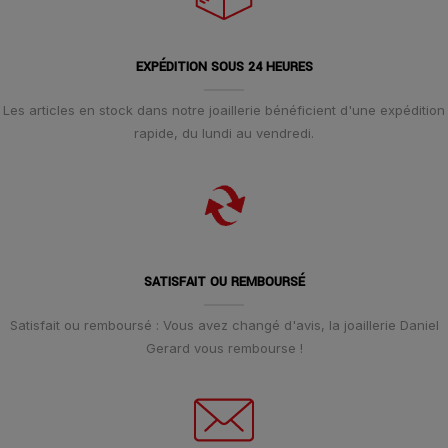
EXPÉDITION SOUS 24 HEURES
Les articles en stock dans notre joaillerie bénéficient d'une expédition
rapide, du lundi au vendredi.
SATISFAIT OU REMBOURSÉ
Satisfait ou remboursé : Vous avez changé d'avis, la joaillerie Daniel
Gerard vous rembourse !