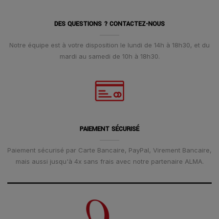
DES QUESTIONS ? CONTACTEZ-NOUS
Notre équipe est à votre disposition le lundi de 14h à 18h30, et du
mardi au samedi de 10h à 18h30.
PAIEMENT SÉCURISÉ
Paiement sécurisé par Carte Bancaire, PayPal, Virement Bancaire,
mais aussi jusqu'à 4x sans frais avec notre partenaire ALMA.