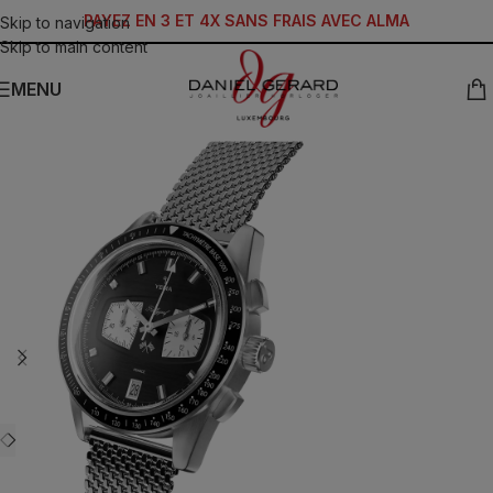
PAYEZ EN 3 ET 4X SANS FRAIS AVEC ALMA
Skip to navigation
Skip to main content
MENU