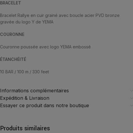
BRACELET
Bracelet Rallye en cuir grainé avec boucle acier PVD bronze
gravée du logo Y de YEMA
COURONNE
Couronne poussée avec logo YEMA embossé
ÉTANCHÉITÉ
10 BAR / 100 m / 330 feet
Informations complémentaires
Expédition & Livraison
Essayer ce produit dans notre boutique
Produits similaires