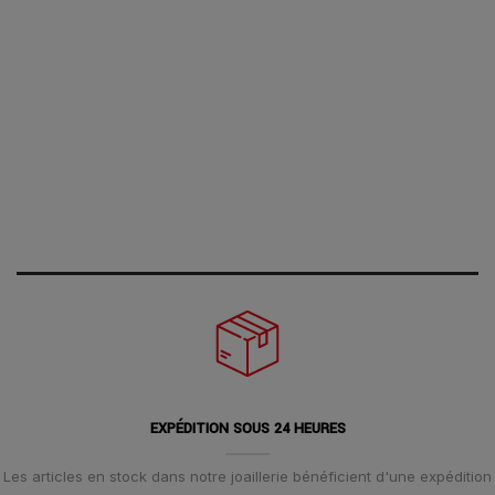
EXPÉDITION SOUS 24 HEURES
Les articles en stock dans notre joaillerie bénéficient d'une expédition