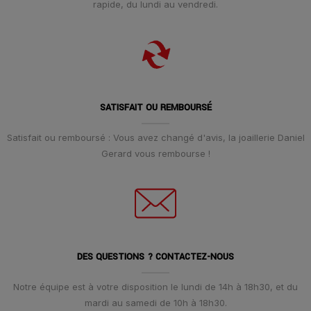
rapide, du lundi au vendredi.
SATISFAIT OU REMBOURSÉ
Satisfait ou remboursé : Vous avez changé d'avis, la joaillerie Daniel
Gerard vous rembourse !
DES QUESTIONS ? CONTACTEZ-NOUS
Notre équipe est à votre disposition le lundi de 14h à 18h30, et du
mardi au samedi de 10h à 18h30.