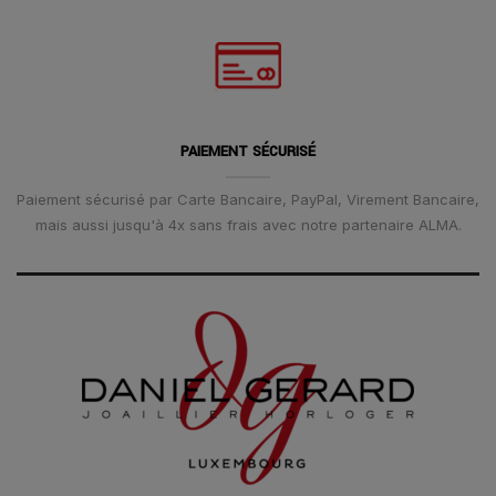
PAIEMENT SÉCURISÉ
Paiement sécurisé par Carte Bancaire, PayPal, Virement Bancaire,
mais aussi jusqu'à 4x sans frais avec notre partenaire ALMA.