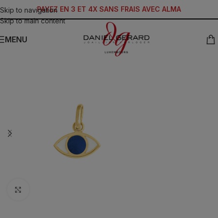
PAYEZ EN 3 ET 4X SANS FRAIS AVEC ALMA
Skip to navigation
Skip to main content
MENU
Click to enlarge