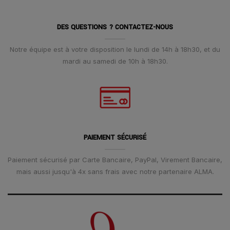
DES QUESTIONS ? CONTACTEZ-NOUS
Notre équipe est à votre disposition le lundi de 14h à 18h30, et du
mardi au samedi de 10h à 18h30.
PAIEMENT SÉCURISÉ
Paiement sécurisé par Carte Bancaire, PayPal, Virement Bancaire,
mais aussi jusqu'à 4x sans frais avec notre partenaire ALMA.