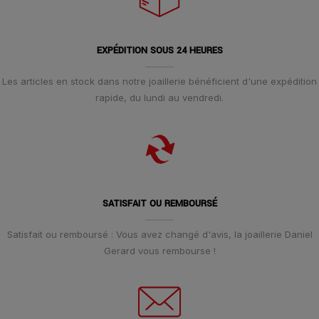
EXPÉDITION SOUS 24 HEURES
Les articles en stock dans notre joaillerie bénéficient d'une expédition
rapide, du lundi au vendredi.
SATISFAIT OU REMBOURSÉ
Satisfait ou remboursé : Vous avez changé d'avis, la joaillerie Daniel
Gerard vous rembourse !