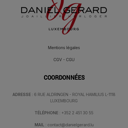
Mentions légales
CGV - CGU
COORDONNÉES
ADRESSE
: 6 RUE ALDRINGEN - ROYAL HAMILIUS L-1118
LUXEMBOURG
TÉLÉPHONE
: +352 2 451 30 55
MAIL
: contact@danielgerard.lu