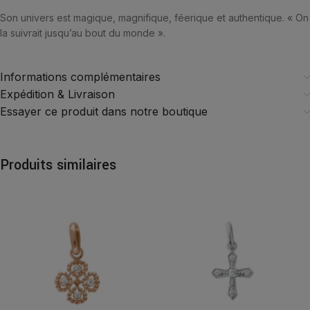
Son univers est magique, magnifique, féerique et authentique. « On
la suivrait jusqu’au bout du monde ».
Informations complémentaires
Expédition & Livraison
Essayer ce produit dans notre boutique
Produits similaires