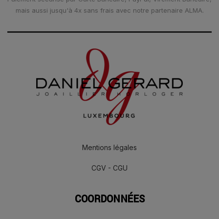
mais aussi jusqu'à 4x sans frais avec notre partenaire ALMA.
Mentions légales
CGV - CGU
COORDONNÉES