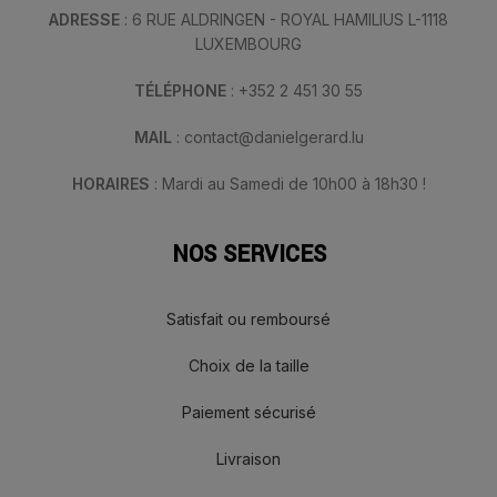
ADRESSE
: 6 RUE ALDRINGEN - ROYAL HAMILIUS L-1118
LUXEMBOURG
TÉLÉPHONE
: +352 2 451 30 55
MAIL
: contact@danielgerard.lu
HORAIRES
: Mardi au Samedi de 10h00 à 18h30 !
NOS SERVICES
Satisfait ou remboursé
Choix de la taille
Paiement sécurisé
Livraison