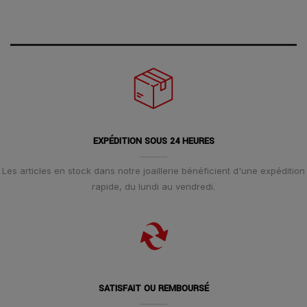
EXPÉDITION SOUS 24 HEURES
Les articles en stock dans notre joaillerie bénéficient d'une expédition
rapide, du lundi au vendredi.
SATISFAIT OU REMBOURSÉ