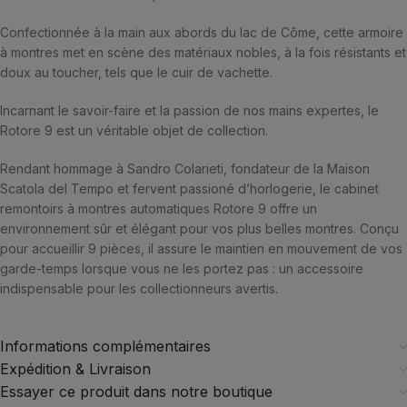
Confectionnée à la main aux abords du lac de Côme, cette armoire
à montres met en scène des matériaux nobles, à la fois résistants et
doux au toucher, tels que le cuir de vachette.
Incarnant le savoir-faire et la passion de nos mains expertes, le
Rotore 9 est un véritable objet de collection.
Rendant hommage à Sandro Colarieti, fondateur de la Maison
Scatola del Tempo et fervent passioné d’horlogerie, le cabinet
remontoirs à montres automatiques Rotore 9 offre un
environnement sûr et élégant pour vos plus belles montres. Conçu
pour accueillir 9 pièces, il assure le maintien en mouvement de vos
garde-temps lorsque vous ne les portez pas : un accessoire
indispensable pour les collectionneurs avertis.
Informations complémentaires
Expédition & Livraison
Essayer ce produit dans notre boutique