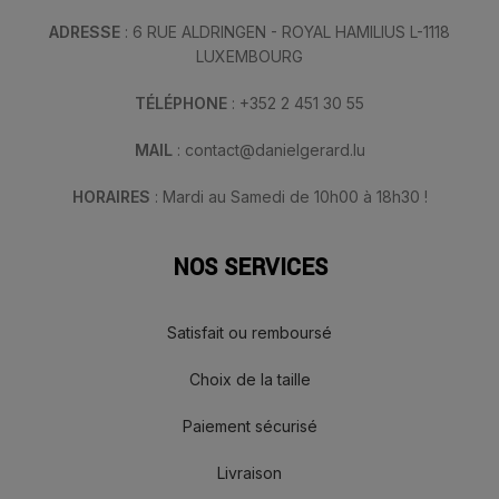
ADRESSE
: 6 RUE ALDRINGEN - ROYAL HAMILIUS L-1118
LUXEMBOURG
TÉLÉPHONE
: +352 2 451 30 55
MAIL
: contact@danielgerard.lu
HORAIRES
: Mardi au Samedi de 10h00 à 18h30 !
NOS SERVICES
Satisfait ou remboursé
Choix de la taille
Paiement sécurisé
Livraison