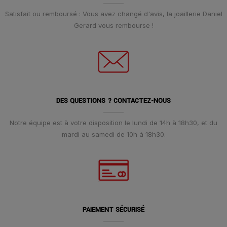
Satisfait ou remboursé : Vous avez changé d'avis, la joaillerie Daniel
Gerard vous rembourse !
DES QUESTIONS ? CONTACTEZ-NOUS
Notre équipe est à votre disposition le lundi de 14h à 18h30, et du
mardi au samedi de 10h à 18h30.
PAIEMENT SÉCURISÉ