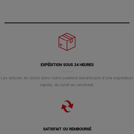
EXPÉDITION SOUS 24 HEURES
Les articles en stock dans notre joaillerie bénéficient d'une expédition
rapide, du lundi au vendredi.
SATISFAIT OU REMBOURSÉ