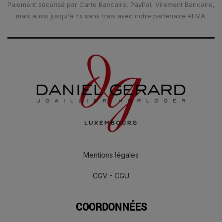
Paiement sécurisé par Carte Bancaire, PayPal, Virement Bancaire,
mais aussi jusqu'à 4x sans frais avec notre partenaire ALMA.
Mentions légales
CGV - CGU
COORDONNÉES