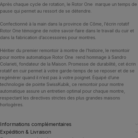
Après chaque cycle de rotation, le Rotor One marque un temps de
pause qui permet au ressort de se détendre.
Confectionné à la main dans la province de Côme, l’écrin rotatif
Rotor One témoigne de notre savoir-faire dans le travail du cuir et
dans la fabrication d’accessoires pour montres.
Héritier du premier remontoir à montre de l’histoire, le remontoir
pour montre automatique Rotor One rend hommage à Sandro
Colarieti, fondateur de la Maison. Promesse de durabilité, cet écrin
rotatif en cuir permet à votre garde-temps de se reposer et de se
regénérer quand il n’est pas à votre poignet. Équipé d’une
technologie de pointe SwissKubik, ce remontoir pour montre
automatique assure un entretien optimal pour chaque montre,
respectant les directives strictes des plus grandes maisons
horlogères.
Informations complémentaires
Expédition & Livraison