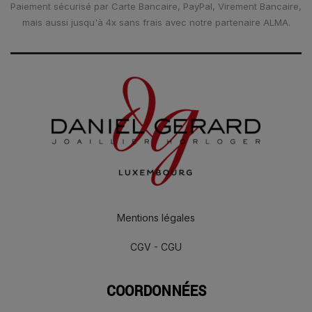
Paiement sécurisé par Carte Bancaire, PayPal, Virement Bancaire,
mais aussi jusqu'à 4x sans frais avec notre partenaire ALMA.
Mentions légales
CGV - CGU
COORDONNÉES