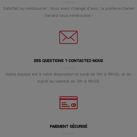
Satisfait ou remboursé : Vous avez changé d'avis, la joaillerie Daniel
Gerard vous rembourse !
DES QUESTIONS ? CONTACTEZ-NOUS
Notre équipe est à votre disposition le lundi de 14h à 18h30, et du
mardi au samedi de 10h à 18h30.
PAIEMENT SÉCURISÉ