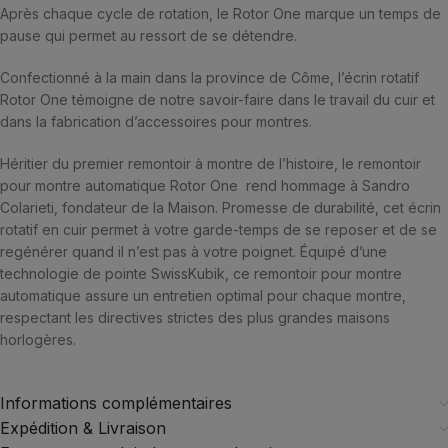
Après chaque cycle de rotation, le Rotor One marque un temps de
pause qui permet au ressort de se détendre.
Confectionné à la main dans la province de Côme, l’écrin rotatif
Rotor One témoigne de notre savoir-faire dans le travail du cuir et
dans la fabrication d’accessoires pour montres.
Héritier du premier remontoir à montre de l’histoire, le remontoir
pour montre automatique Rotor One rend hommage à Sandro
Colarieti, fondateur de la Maison. Promesse de durabilité, cet écrin
rotatif en cuir permet à votre garde-temps de se reposer et de se
regénérer quand il n’est pas à votre poignet. Équipé d’une
technologie de pointe SwissKubik, ce remontoir pour montre
automatique assure un entretien optimal pour chaque montre,
respectant les directives strictes des plus grandes maisons
horlogères.
Informations complémentaires
Expédition & Livraison