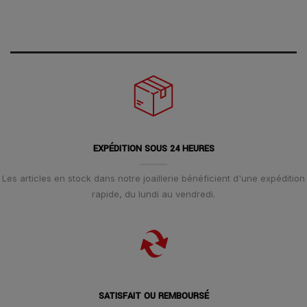
EXPÉDITION SOUS 24 HEURES
Les articles en stock dans notre joaillerie bénéficient d'une expédition
rapide, du lundi au vendredi.
SATISFAIT OU REMBOURSÉ