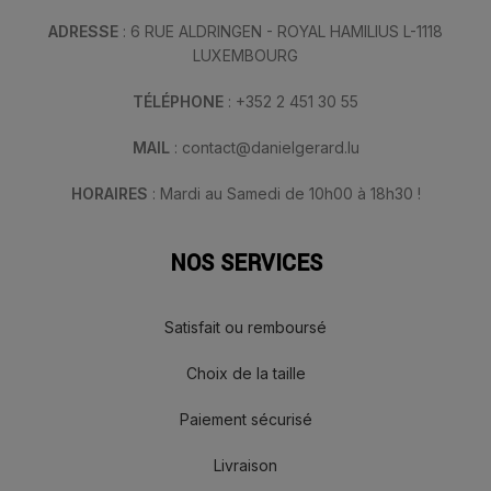
ADRESSE
: 6 RUE ALDRINGEN - ROYAL HAMILIUS L-1118
LUXEMBOURG
TÉLÉPHONE
: +352 2 451 30 55
MAIL
: contact@danielgerard.lu
HORAIRES
: Mardi au Samedi de 10h00 à 18h30 !
NOS SERVICES
Satisfait ou remboursé
Choix de la taille
Paiement sécurisé
Livraison