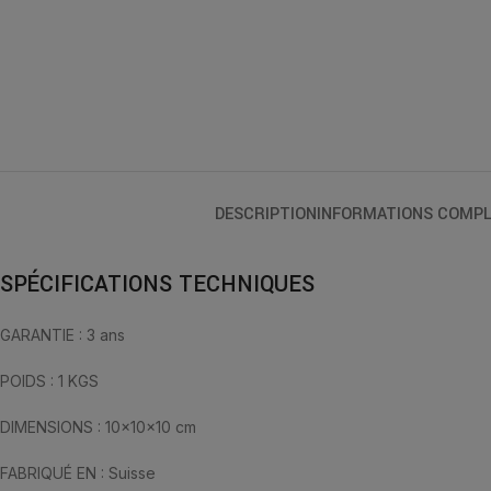
DESCRIPTION
INFORMATIONS COMPL
SPÉCIFICATIONS TECHNIQUES
GARANTIE : 3 ans
POIDS : 1 KGS
DIMENSIONS : 10x10x10 cm
FABRIQUÉ EN : Suisse