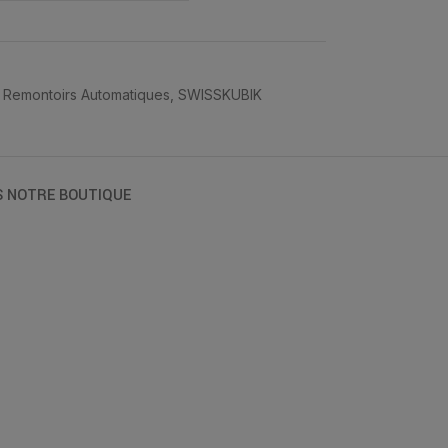
Remontoirs Automatiques
,
SWISSKUBIK
S NOTRE BOUTIQUE