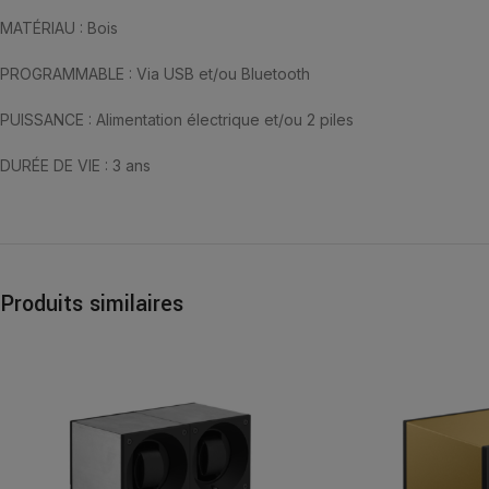
MATÉRIAU : Bois
PROGRAMMABLE : Via USB et/ou Bluetooth
PUISSANCE : Alimentation électrique et/ou 2 piles
DURÉE DE VIE : 3 ans
Produits similaires