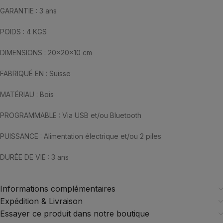
GARANTIE : 3 ans
POIDS : 4 KGS
DIMENSIONS : 20x20x10 cm
FABRIQUÉ EN : Suisse
MATÉRIAU : Bois
PROGRAMMABLE : Via USB et/ou Bluetooth
PUISSANCE : Alimentation électrique et/ou 2 piles
DURÉE DE VIE : 3 ans
Informations complémentaires
Expédition & Livraison
Essayer ce produit dans notre boutique