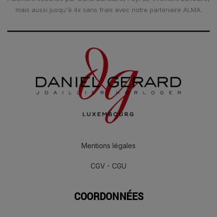
mais aussi jusqu'à 4x sans frais avec notre partenaire ALMA.
Mentions légales
CGV - CGU
COORDONNÉES