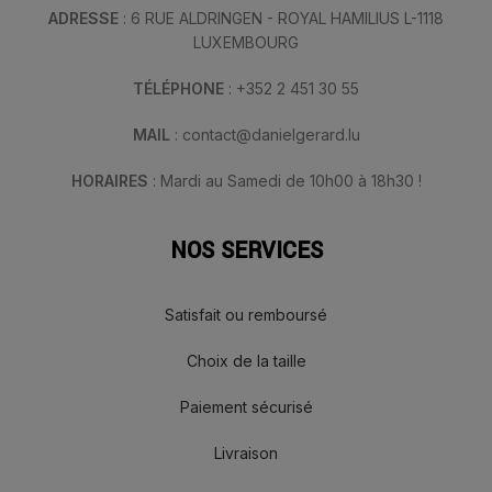
ADRESSE
: 6 RUE ALDRINGEN - ROYAL HAMILIUS L-1118
LUXEMBOURG
TÉLÉPHONE
: +352 2 451 30 55
MAIL
: contact@danielgerard.lu
HORAIRES
: Mardi au Samedi de 10h00 à 18h30 !
NOS SERVICES
Satisfait ou remboursé
Choix de la taille
Paiement sécurisé
Livraison