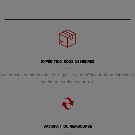
EXPÉDITION SOUS 24 HEURES
Les articles en stock dans notre joaillerie bénéficient d'une expédition
rapide, du lundi au vendredi.
SATISFAIT OU REMBOURSÉ