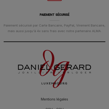
PAIEMENT SÉCURISÉ
Paiement sécurisé par Carte Bancaire, PayPal, Virement Bancaire,
mais aussi jusqu'à 4x sans frais avec notre partenaire ALMA.
Mentions légales