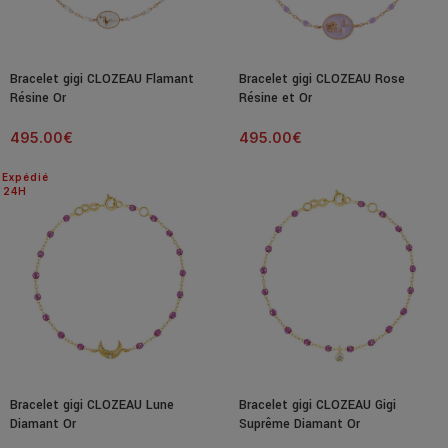
Bracelet gigi CLOZEAU Flamant
Bracelet gigi CLOZEAU Rose
Résine Or
Résine et Or
495.00
€
495.00
€
Expédié
24H
Bracelet gigi CLOZEAU Lune
Bracelet gigi CLOZEAU Gigi
Diamant Or
Suprême Diamant Or