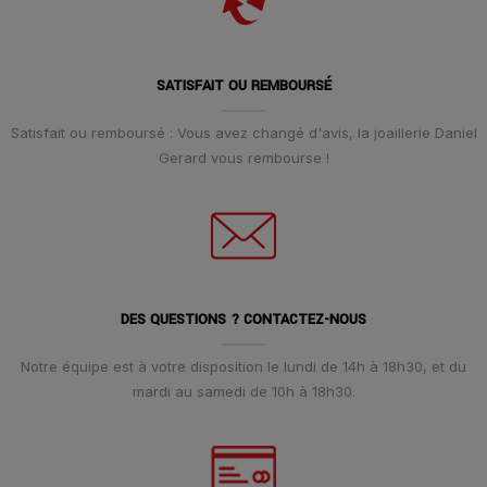
SATISFAIT OU REMBOURSÉ
Satisfait ou remboursé : Vous avez changé d'avis, la joaillerie Daniel
Gerard vous rembourse !
DES QUESTIONS ? CONTACTEZ-NOUS
Notre équipe est à votre disposition le lundi de 14h à 18h30, et du
mardi au samedi de 10h à 18h30.