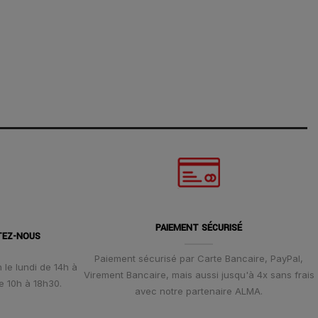
PAIEMENT SÉCURISÉ
TEZ-NOUS
Paiement sécurisé par Carte Bancaire, PayPal,
 le lundi de 14h à
Virement Bancaire, mais aussi jusqu'à 4x sans frais
e 10h à 18h30.
avec notre partenaire ALMA.