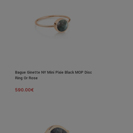
Bague Ginette NY Mini Pixie Black MOP Disc
Ring Or Rose
590.00
€