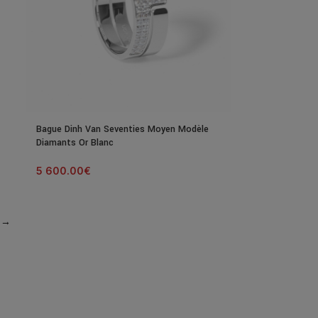
Bague Dinh Van Seventies Moyen Modèle
Diamants Or Blanc
5 600.00
€
→