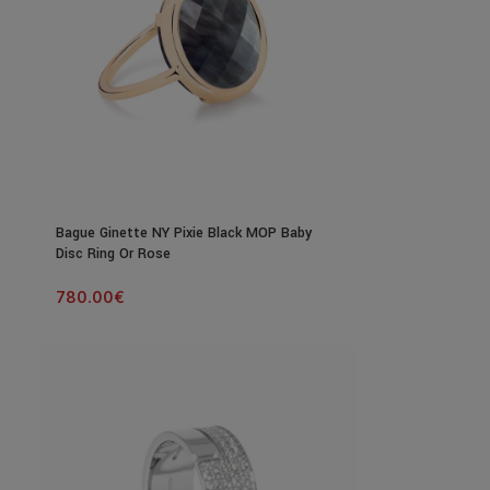
Bague Ginette NY Pixie Black MOP Baby
Disc Ring Or Rose
780.00
€