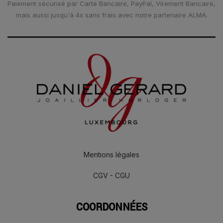
Paiement sécurisé par Carte Bancaire, PayPal, Virement Bancaire,
mais aussi jusqu'à 4x sans frais avec notre partenaire ALMA.
Mentions légales
CGV - CGU
COORDONNÉES