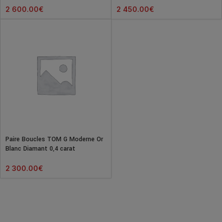
2 600.00
€
2 450.00
€
Paire Boucles TOM G Moderne Or
Blanc Diamant 0,4 carat
2 300.00
€