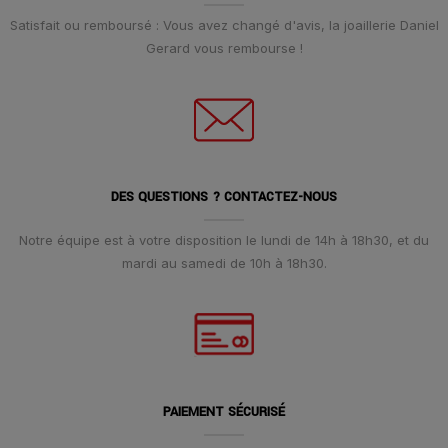
Satisfait ou remboursé : Vous avez changé d'avis, la joaillerie Daniel
Gerard vous rembourse !
DES QUESTIONS ? CONTACTEZ-NOUS
Notre équipe est à votre disposition le lundi de 14h à 18h30, et du
mardi au samedi de 10h à 18h30.
PAIEMENT SÉCURISÉ