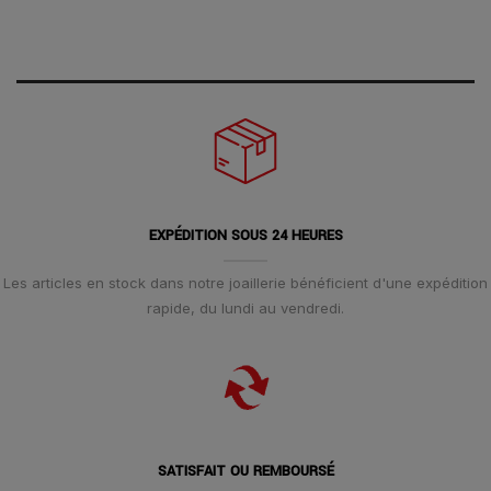
EXPÉDITION SOUS 24 HEURES
Les articles en stock dans notre joaillerie bénéficient d'une expédition
rapide, du lundi au vendredi.
SATISFAIT OU REMBOURSÉ