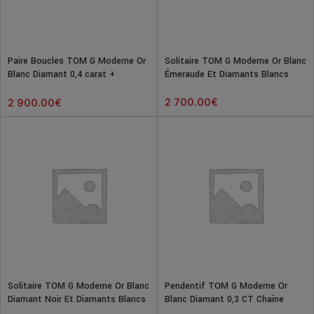
Paire Boucles TOM G Moderne Or
Solitaire TOM G Moderne Or Blanc
Blanc Diamant 0,4 carat +
Émeraude Et Diamants Blancs
diamants
2 700.00
€
2 900.00
€
Solitaire TOM G Moderne Or Blanc
Pendentif TOM G Moderne Or
Diamant Noir Et Diamants Blancs
Blanc Diamant 0,3 CT Chaîne