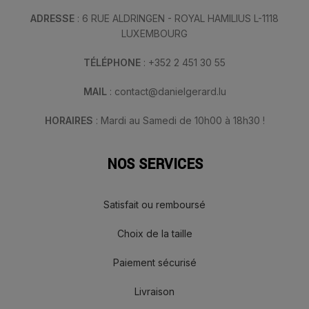
ADRESSE
: 6 RUE ALDRINGEN - ROYAL HAMILIUS L-1118
LUXEMBOURG
TÉLÉPHONE
: +352 2 451 30 55
MAIL
: contact@danielgerard.lu
HORAIRES
: Mardi au Samedi de 10h00 à 18h30 !
NOS SERVICES
Satisfait ou remboursé
Choix de la taille
Paiement sécurisé
Livraison