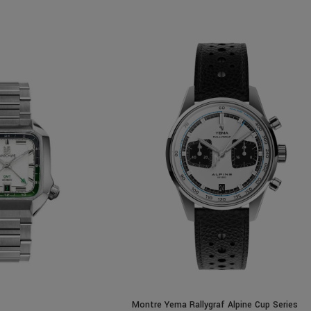
Montre Yema Rallygraf Alpine Cup Series