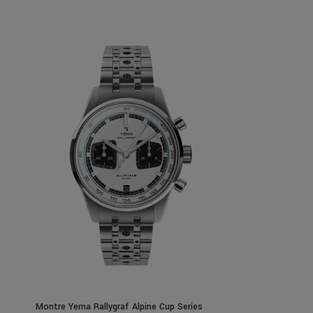
Montre Yema Rallygraf Alpine Cup Series