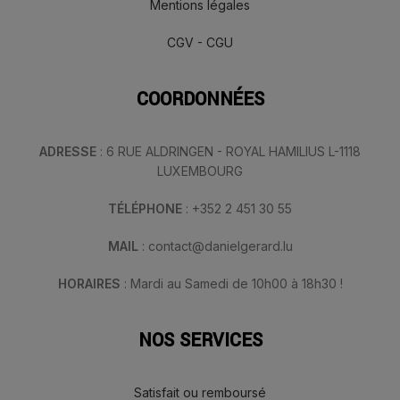
Mentions légales
CGV - CGU
COORDONNÉES
ADRESSE
: 6 RUE ALDRINGEN - ROYAL HAMILIUS L-1118
LUXEMBOURG
TÉLÉPHONE
: +352 2 451 30 55
MAIL
: contact@danielgerard.lu
HORAIRES
: Mardi au Samedi de 10h00 à 18h30 !
NOS SERVICES
Satisfait ou remboursé