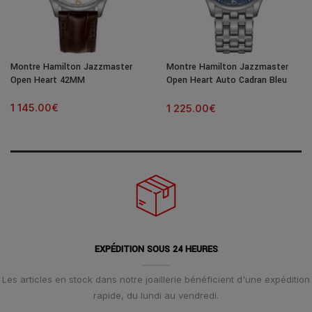
Montre Hamilton Jazzmaster
Montre Hamilton Jazzmaster
Open Heart 42MM
Open Heart Auto Cadran Bleu
Bracelet Acier 42MM
1 145.00
€
1 225.00
€
EXPÉDITION SOUS 24 HEURES
Les articles en stock dans notre joaillerie bénéficient d'une expédition
rapide, du lundi au vendredi.