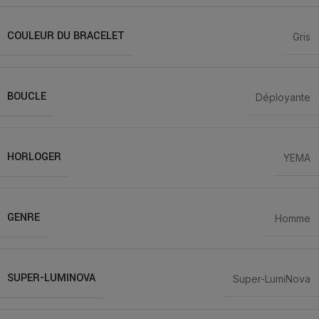
COULEUR DU BRACELET
Gris
BOUCLE
Déployante
HORLOGER
YEMA
GENRE
Homme
SUPER-LUMINOVA
Super-LumiNova