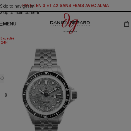
PAYEZ EN 3 ET 4X SANS FRAIS AVEC ALMA
Skip to navigation
Skip to main content
MENU
Expédié
24H