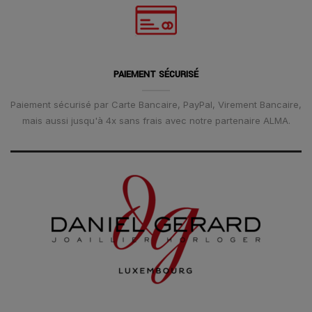
PAIEMENT SÉCURISÉ
Paiement sécurisé par Carte Bancaire, PayPal, Virement Bancaire,
mais aussi jusqu'à 4x sans frais avec notre partenaire ALMA.