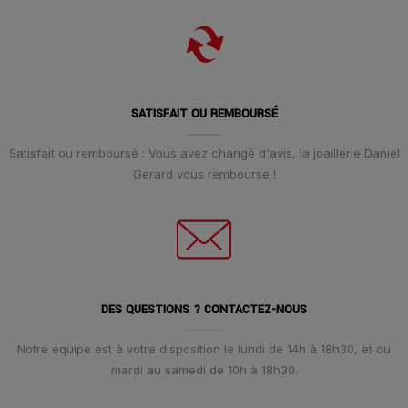
SATISFAIT OU REMBOURSÉ
Satisfait ou remboursé : Vous avez changé d'avis, la joaillerie Daniel
Gerard vous rembourse !
DES QUESTIONS ? CONTACTEZ-NOUS
Notre équipe est à votre disposition le lundi de 14h à 18h30, et du
mardi au samedi de 10h à 18h30.