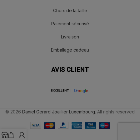
Choix de la taille
Paiement sécurisé
Livraison
Emballage cadeau
AVIS CLIENT
© 2026
Daniel Gerard Joaillier Luxembourg
. All rights reserved