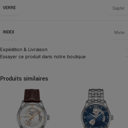
VERRE
Saphir
INDEX
Mixte
Expédition & Livraison
Essayer ce produit dans notre boutique
Produits similaires